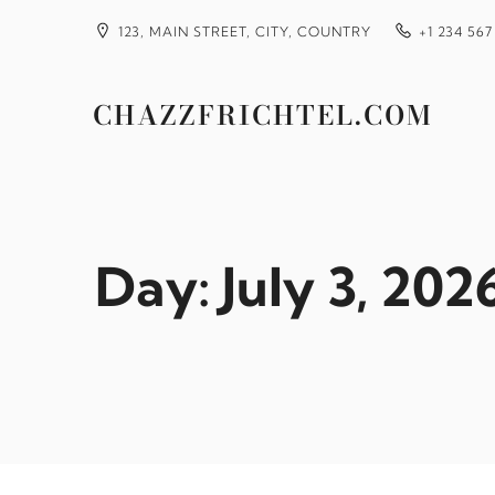
Skip
to
123, MAIN STREET, CITY, COUNTRY
+1 234 567
content
CHAZZFRICHTEL.COM
Day:
July 3, 202