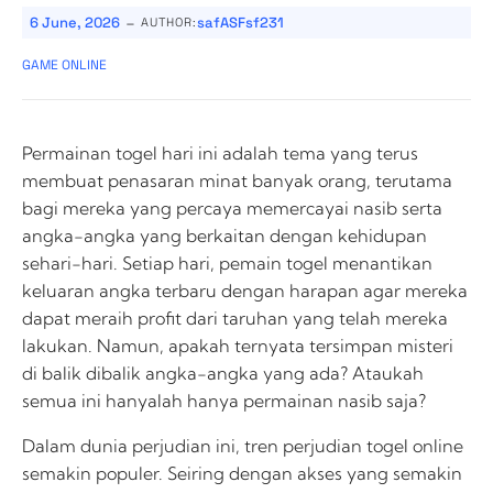
-
6 June, 2026
safASFsf231
AUTHOR:
GAME ONLINE
Permainan togel hari ini adalah tema yang terus
membuat penasaran minat banyak orang, terutama
bagi mereka yang percaya memercayai nasib serta
angka-angka yang berkaitan dengan kehidupan
sehari-hari. Setiap hari, pemain togel menantikan
keluaran angka terbaru dengan harapan agar mereka
dapat meraih profit dari taruhan yang telah mereka
lakukan. Namun, apakah ternyata tersimpan misteri
di balik dibalik angka-angka yang ada? Ataukah
semua ini hanyalah hanya permainan nasib saja?
Dalam dunia perjudian ini, tren perjudian togel online
semakin populer. Seiring dengan akses yang semakin