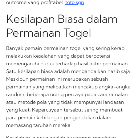
outcome yang profitabel.
toto sgp
Kesilapan Biasa dalam
Permainan Togel
Banyak pemain permainan togel yang sering kerap
melakukan kesalahan yang dapat berpotensi
memengaruhi buruk terhadap hasil akhir permainan.
Satu kesilapan biasa adalah mengandalkan nasib saja.
Meskipun permainan ini merupakan sebuah
permainan yang melibatkan mencakup angka-angka
random, beberapa orang percaya pada cara ramalan
atau metode pola yang tidak mempunyai landasan
yang kuat. Kepercayaan tersebut sering membuat
para pemain kehilangan pengendalian dalam
memasang taruhan mereka.
Kesalahan lainnya adalah kurangnya penelitian