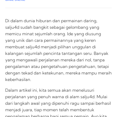
Di dalam dunia hiburan dan permainan daring,
salju4d sudah bangkit sebagai gelombang yang
memicu minat sejumlah orang. Ide yang diusung
yang unik dan cara permainannya yang keren
membuat salju4d menjadi pilihan unggulan di
kalangan sejumlah pencinta tantangan seru. Banyak
yang mengawali perjalanan mereka dari nol, tanpa
pengalaman atau pengetahuan pengetahuan, tetapi
dengan tekad dan ketekunan, mereka mampu meraih
keberhasilan.
Dalam artikel ini, kita semua akan menelusuri
perjalanan yang penuh warna di alam salju4d. Mulai
dari langkah awal yang dipenuhi ragu sampai berhasil
menjadi juara, tiap momen telah membentuk
pengalaman berharga bagi semua pemain. Ayo kita