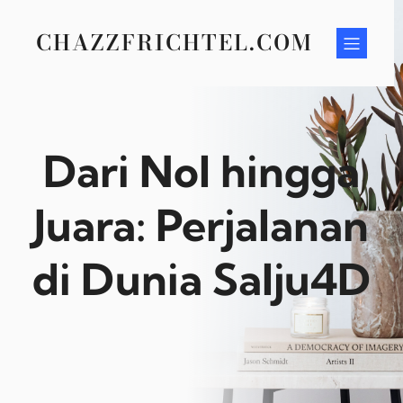
Skip
to
CHAZZFRICHTEL.COM
content
Dari Nol hingga
Juara: Perjalanan
di Dunia Salju4D