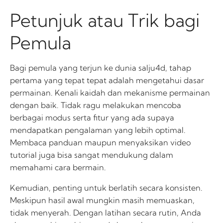
Petunjuk atau Trik bagi
Pemula
Bagi pemula yang terjun ke dunia salju4d, tahap
pertama yang tepat tepat adalah mengetahui dasar
permainan. Kenali kaidah dan mekanisme permainan
dengan baik. Tidak ragu melakukan mencoba
berbagai modus serta fitur yang ada supaya
mendapatkan pengalaman yang lebih optimal.
Membaca panduan maupun menyaksikan video
tutorial juga bisa sangat mendukung dalam
memahami cara bermain.
Kemudian, penting untuk berlatih secara konsisten.
Meskipun hasil awal mungkin masih memuaskan,
tidak menyerah. Dengan latihan secara rutin, Anda