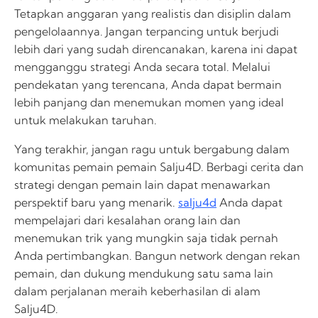
Tetapkan anggaran yang realistis dan disiplin dalam
pengelolaannya. Jangan terpancing untuk berjudi
lebih dari yang sudah direncanakan, karena ini dapat
mengganggu strategi Anda secara total. Melalui
pendekatan yang terencana, Anda dapat bermain
lebih panjang dan menemukan momen yang ideal
untuk melakukan taruhan.
Yang terakhir, jangan ragu untuk bergabung dalam
komunitas pemain pemain Salju4D. Berbagi cerita dan
strategi dengan pemain lain dapat menawarkan
perspektif baru yang menarik.
salju4d
Anda dapat
mempelajari dari kesalahan orang lain dan
menemukan trik yang mungkin saja tidak pernah
Anda pertimbangkan. Bangun network dengan rekan
pemain, dan dukung mendukung satu sama lain
dalam perjalanan meraih keberhasilan di alam
Salju4D.