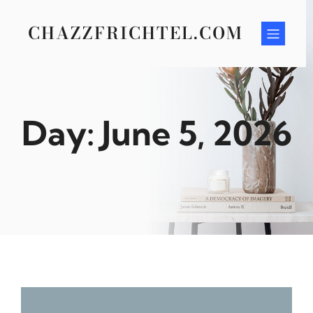
Skip
to
CHAZZFRICHTEL.COM
content
Day:
June 5, 2026