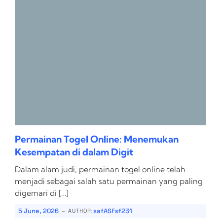
Permainan Togel Online: Menemukan
Kesempatan di dalam Digit
Dalam alam judi, permainan togel online telah
menjadi sebagai salah satu permainan yang paling
digemari di […]
-
5 June, 2026
safASFsf231
AUTHOR: