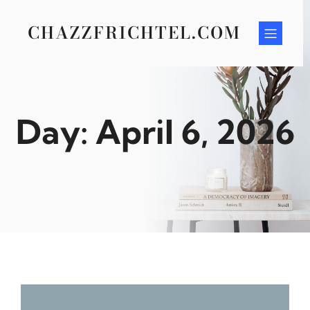
Skip
to
CHAZZFRICHTEL.COM
content
Day:
April 6, 2026