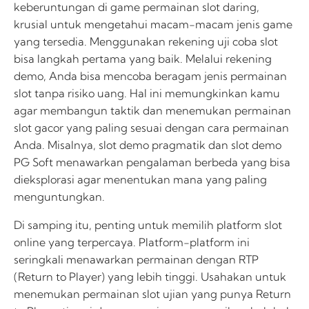
keberuntungan di game permainan slot daring,
krusial untuk mengetahui macam-macam jenis game
yang tersedia. Menggunakan rekening uji coba slot
bisa langkah pertama yang baik. Melalui rekening
demo, Anda bisa mencoba beragam jenis permainan
slot tanpa risiko uang. Hal ini memungkinkan kamu
agar membangun taktik dan menemukan permainan
slot gacor yang paling sesuai dengan cara permainan
Anda. Misalnya, slot demo pragmatik dan slot demo
PG Soft menawarkan pengalaman berbeda yang bisa
dieksplorasi agar menentukan mana yang paling
menguntungkan.
Di samping itu, penting untuk memilih platform slot
online yang terpercaya. Platform-platform ini
seringkali menawarkan permainan dengan RTP
(Return to Player) yang lebih tinggi. Usahakan untuk
menemukan permainan slot ujian yang punya Return