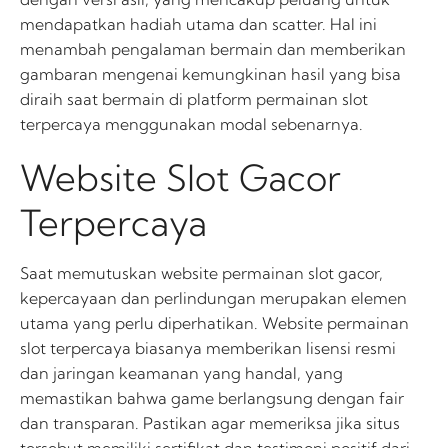
mendapatkan hadiah utama dan scatter. Hal ini
menambah pengalaman bermain dan memberikan
gambaran mengenai kemungkinan hasil yang bisa
diraih saat bermain di platform permainan slot
terpercaya menggunakan modal sebenarnya.
Website Slot Gacor
Terpercaya
Saat memutuskan website permainan slot gacor,
kepercayaan dan perlindungan merupakan elemen
utama yang perlu diperhatikan. Website permainan
slot terpercaya biasanya memberikan lisensi resmi
dan jaringan keamanan yang handal, yang
memastikan bahwa game berlangsung dengan fair
dan transparan. Pastikan agar memeriksa jika situs