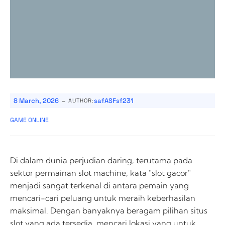
-
8 March, 2026
safASFsf231
AUTHOR:
GAME ONLINE
Di dalam dunia perjudian daring, terutama pada
sektor permainan slot machine, kata "slot gacor"
menjadi sangat terkenal di antara pemain yang
mencari-cari peluang untuk meraih keberhasilan
maksimal. Dengan banyaknya beragam pilihan situs
slot yang ada tersedia, mencari lokasi yang untuk