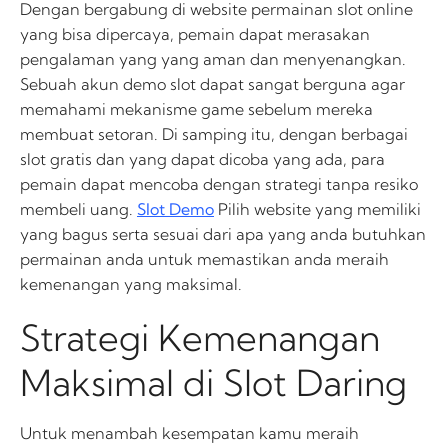
Dengan bergabung di website permainan slot online
yang bisa dipercaya, pemain dapat merasakan
pengalaman yang yang aman dan menyenangkan.
Sebuah akun demo slot dapat sangat berguna agar
memahami mekanisme game sebelum mereka
membuat setoran. Di samping itu, dengan berbagai
slot gratis dan yang dapat dicoba yang ada, para
pemain dapat mencoba dengan strategi tanpa resiko
membeli uang.
Slot Demo
Pilih website yang memiliki
yang bagus serta sesuai dari apa yang anda butuhkan
permainan anda untuk memastikan anda meraih
kemenangan yang maksimal.
Strategi Kemenangan
Maksimal di Slot Daring
Untuk menambah kesempatan kamu meraih