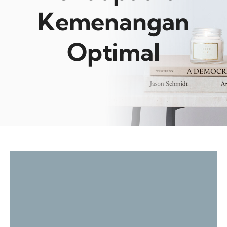
Kemenangan
Optimal