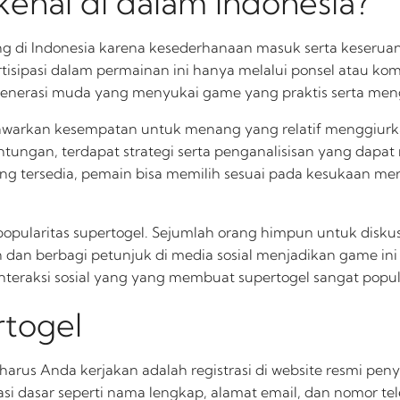
enal di dalam Indonesia?
g di Indonesia karena kesederhanaan masuk serta keserua
rtisipasi dalam permainan ini hanya melalui ponsel atau ko
 generasi muda yang menyukai game yang praktis serta men
awarkan kesempatan untuk menang yang relatif menggiurk
tungan, terdapat strategi serta penganalisisan yang dap
ang tersedia, pemain bisa memilih sesuai pada kesukaan m
opularitas supertogel. Sejumlah orang himpun untuk diskus
an berbagi petunjuk di media sosial menjadikan game ini
nteraksi sosial yang yang membuat supertogel sangat popule
togel
harus Anda kerjakan adalah registrasi di website resmi p
i dasar seperti nama lengkap, alamat email, dan nomor tel