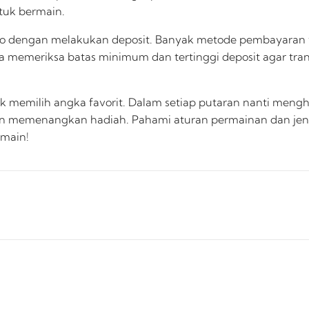
tuk bermain.
 dengan melakukan deposit. Banyak metode pembayaran yan
 memeriksa batas minimum dan tertinggi deposit agar tran
k memilih angka favorit. Dalam setiap putaran nanti mengh
kan memenangkan hadiah. Pahami aturan permainan dan jen
main!