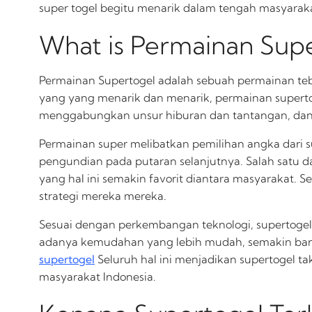
super togel begitu menarik dalam tengah masyaraka
What is Permainan Sup
Permainan Supertogel adalah sebuah permainan te
yang yang menarik dan menarik, permainan supertog
menggabungkan unsur hiburan dan tantangan, dan p
Permainan super melibatkan pemilihan angka dari
pengundian pada putaran selanjutnya. Salah satu d
yang hal ini semakin favorit diantara masyarakat.
strategi mereka mereka.
Sesuai dengan perkembangan teknologi, supertogel 
adanya kemudahan yang lebih mudah, semakin bany
supertogel
Seluruh hal ini menjadikan supertogel t
masyarakat Indonesia.