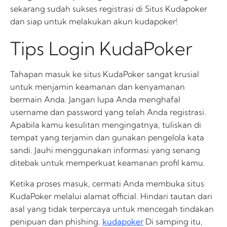
sekarang sudah sukses registrasi di Situs Kudapoker
dan siap untuk melakukan akun kudapoker!
Tips Login KudaPoker
Tahapan masuk ke situs KudaPoker sangat krusial
untuk menjamin keamanan dan kenyamanan
bermain Anda. Jangan lupa Anda menghafal
username dan password yang telah Anda registrasi.
Apabila kamu kesulitan mengingatnya, tuliskan di
tempat yang terjamin dan gunakan pengelola kata
sandi. Jauhi menggunakan informasi yang senang
ditebak untuk memperkuat keamanan profil kamu.
Ketika proses masuk, cermati Anda membuka situs
KudaPoker melalui alamat official. Hindari tautan dari
asal yang tidak terpercaya untuk mencegah tindakan
penipuan dan phishing.
kudapoker
Di samping itu,