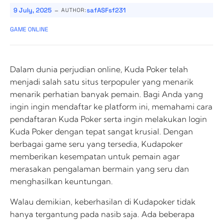
-
9 July, 2025
safASFsf231
AUTHOR:
GAME ONLINE
Dalam dunia perjudian online, Kuda Poker telah
menjadi salah satu situs terpopuler yang menarik
menarik perhatian banyak pemain. Bagi Anda yang
ingin ingin mendaftar ke platform ini, memahami cara
pendaftaran Kuda Poker serta ingin melakukan login
Kuda Poker dengan tepat sangat krusial. Dengan
berbagai game seru yang tersedia, Kudapoker
memberikan kesempatan untuk pemain agar
merasakan pengalaman bermain yang seru dan
menghasilkan keuntungan.
Walau demikian, keberhasilan di Kudapoker tidak
hanya tergantung pada nasib saja. Ada beberapa