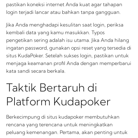
pastikan koneksi internet Anda kuat agar tahapan
login terjadi lancar atau bahkan tanpa gangguan.
Jika Anda menghadapi kesulitan saat login, periksa
kembali data yang kamu masukkan. Typos
pengetikan sering adalah isu utama. Jika Anda hilang
ingatan password, gunakan opsi reset yang tersedia di
situs KudaPoker. Setelah sukses login, pastikan untuk
menjaga keamanan profil Anda dengan memperbarui
kata sandi secara berkala.
Taktik Bertaruh di
Platform Kudapoker
Berkecimpung di situs kudapoker membutuhkan
rencana yang terencana untuk meningkatkan
peluang kemenangan. Pertama, akan penting untuk