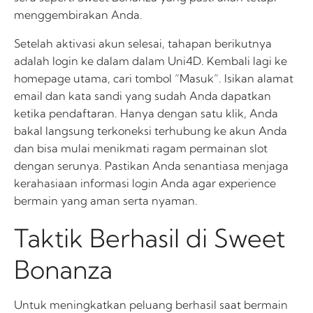
menggembirakan Anda.
Setelah aktivasi akun selesai, tahapan berikutnya
adalah login ke dalam dalam Uni4D. Kembali lagi ke
homepage utama, cari tombol “Masuk”. Isikan alamat
email dan kata sandi yang sudah Anda dapatkan
ketika pendaftaran. Hanya dengan satu klik, Anda
bakal langsung terkoneksi terhubung ke akun Anda
dan bisa mulai menikmati ragam permainan slot
dengan serunya. Pastikan Anda senantiasa menjaga
kerahasiaan informasi login Anda agar experience
bermain yang aman serta nyaman.
Taktik Berhasil di Sweet
Bonanza
Untuk meningkatkan peluang berhasil saat bermain