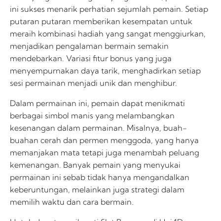
ini sukses menarik perhatian sejumlah pemain. Setiap
putaran putaran memberikan kesempatan untuk
meraih kombinasi hadiah yang sangat menggiurkan,
menjadikan pengalaman bermain semakin
mendebarkan. Variasi fitur bonus yang juga
menyempurnakan daya tarik, menghadirkan setiap
sesi permainan menjadi unik dan menghibur.
Dalam permainan ini, pemain dapat menikmati
berbagai simbol manis yang melambangkan
kesenangan dalam permainan. Misalnya, buah-
buahan cerah dan permen menggoda, yang hanya
memanjakan mata tetapi juga menambah peluang
kemenangan. Banyak pemain yang menyukai
permainan ini sebab tidak hanya mengandalkan
keberuntungan, melainkan juga strategi dalam
memilih waktu dan cara bermain.