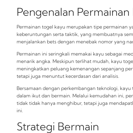
Pengenalan Permainan 
Permainan togel kayu merupakan tipe permainan ya
keberuntungan serta taktik, yang membuatnya se
menjalankan bets dengan menebak nomor yang nant
Permainan ini seringkali memakai kayu sebagai me
menarik angka. Meskipun terlihat mudah, kayu to
meningkatkan peluang kemenangan sepanjang perm
tetapi juga menuntut kecerdasan dari analisis.
Bersamaan dengan perkembangan teknologi, kayu tog
dalam ikut dan bermain. Melalui kemudahan ini, pe
tidak tidak hanya menghibur, tetapi juga mendapa
ini.
Strategi Bermain