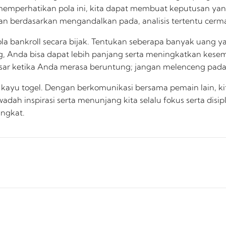
memperhatikan pola ini, kita dapat membuat keputusan yan
nan berdasarkan mengandalkan pada, analisis tertentu ce
ola bankroll secara bijak. Tentukan seberapa banyak uang 
ng, Anda bisa dapat lebih panjang serta meningkatkan ke
esar ketika Anda merasa beruntung; jangan melenceng pada
ayu togel. Dengan berkomunikasi bersama pemain lain, kita 
dah inspirasi serta menunjang kita selalu fokus serta disipli
ngkat.