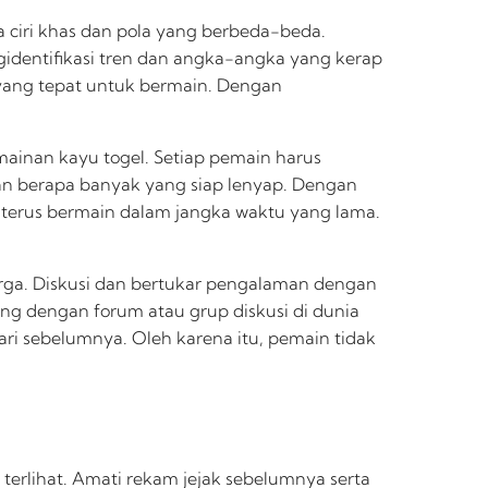
 ciri khas dan pola yang berbeda-beda.
gidentifikasi tren dan angka-angka yang kerap
yang tepat untuk bermain. Dengan
inan kayu togel. Setiap pemain harus
n berapa banyak yang siap lenyap. Dengan
erus bermain dalam jangka waktu yang lama.
arga. Diskusi dan bertukar pengalaman dengan
g dengan forum atau grup diskusi di dunia
ri sebelumnya. Oleh karena itu, pemain tidak
terlihat. Amati rekam jejak sebelumnya serta