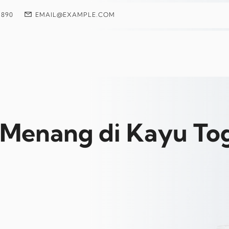
 890
EMAIL@EXAMPLE.COM
f Menang di Kayu To
i