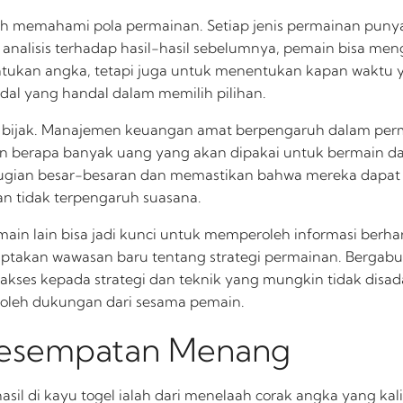
lah memahami pola permainan. Setiap jenis permainan punya
analisis terhadap hasil-hasil sebelumnya, pemain bisa men
ukan angka, tetapi juga untuk menentukan kapan waktu 
dal yang handal dalam memilih pilihan.
bijak. Manajemen keuangan amat berpengaruh dalam perma
 berapa banyak uang yang akan dipakai untuk bermain da
gian besar-besaran dan memastikan bahwa mereka dapat t
an tidak terpengaruh suasana.
ain lain bisa jadi kunci untuk memperoleh informasi berh
ptakan wawasan baru tentang strategi permainan. Bergabun
kses kepada strategi dan teknik yang mungkin tidak disada
eroleh dukungan dari sesama pemain.
Kesempatan Menang
 di kayu togel ialah dari menelaah corak angka yang kali 