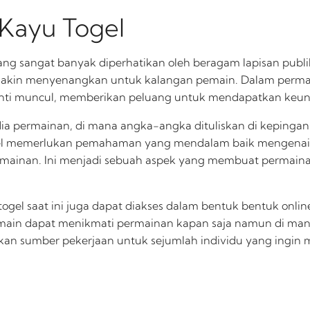
Kayu Togel
ng sangat banyak diperhatikan oleh beragam lapisan publ
makin menyenangkan untuk kalangan pemain. Dalam permai
i muncul, memberikan peluang untuk mendapatkan keuntu
dia permainan, di mana angka-angka dituliskan di kepinga
gel memerlukan pemahaman yang mendalam baik mengenai te
ainan. Ini menjadi sebuah aspek yang membuat permainan
el saat ini juga dapat diakses dalam bentuk bentuk onlin
main dapat menikmati permainan kapan saja namun di mana 
tkan sumber pekerjaan untuk sejumlah individu yang ingi