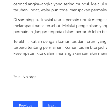
cermati angka-angka yang sering muncul. Melalui 
taruhan. Ingat, walaupun togel merupakan permai
Di samping itu, krusial untuk pemain untuk mengel
melampaui batas tersebut. Melalui pengelolaan ya
permainan. Jangan tergoda dalam bertaruh lebih b
Terakhir, ikutlah dengan komunitas dan forum yang k
terbaru tentang permainan. Komunitas ini bisa jadi wa
kesempatan kita dalam menang akan semakin meni
Tags:
No tags
Previous
Next