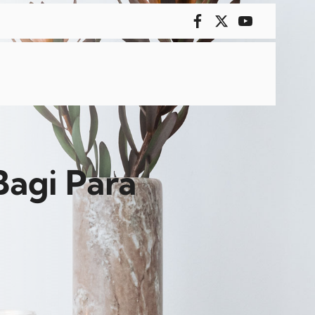
Bagi Para