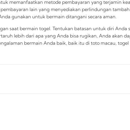
a untuk memanfaatkan metode pembayaran yang terjamin ke
pembayaran lain yang menyediakan perlindungan tambaha
Anda gunakan untuk bermain ditangani secara aman.
an saat bermain togel. Tentukan batasan untuk diri Anda se
rtaruh lebih dari apa yang Anda bisa rugikan, Anda akan da
aman bermain Anda baik, baik itu di toto macau, togel s