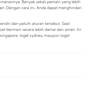
amanannya. Banyak sekali pemain yang lebih
n. Dengan cara ini, Anda dapat menghindari
ndiri dan patuhi aturan tersebut. Saat
pat bermain secara lebih damai dan aman. Ini
ingapore, togel sydney, maupun togel