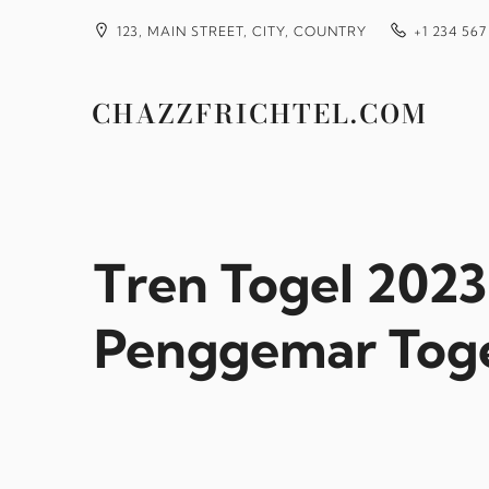
Skip
to
123, MAIN STREET, CITY, COUNTRY
+1 234 567
content
CHAZZFRICHTEL.COM
Tren Togel 2023
Penggemar Tog