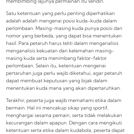
membimbing lajunya permainan itu sendiri.
Satu ketentuan yang perlu penting diperhatikan
adalah adalah mengenai posisi kuda-kuda dalam
perlombaan. Masing-masing kuda punya posisi dan
nomor yang berbeda, yang dapat bisa menentukan
hasil. Para petaruh harus teliti dalam menganalisis
menganalisis kekuatan dan kelemahan masing-
masing kuda serta menimbang faktor-faktor
perlombaan. Selain itu, ketentuan mengenai
pertaruhan juga perlu wajib diketahui, agar petaruh
dapat membuat keputusan yang bijak dalam
menentukan kuda mana yang akan dipertaruhkan.
Terakhir, peserta juga wajib memahami etika dalam
bermain. Hal ini mencakup sikap yang sportif,
menghargai sesama pemain, serta tidak melakukan
kecurangan dalam apapun. Dengan cara mengikuti
ketentuan serta etika dalam kudabola, peserta dapat