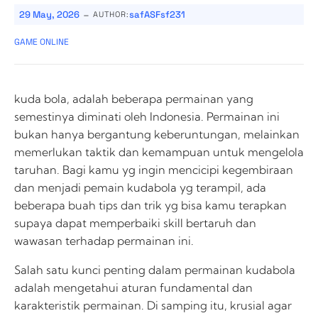
-
29 May, 2026
safASFsf231
AUTHOR:
GAME ONLINE
kuda bola, adalah beberapa permainan yang
semestinya diminati oleh Indonesia. Permainan ini
bukan hanya bergantung keberuntungan, melainkan
memerlukan taktik dan kemampuan untuk mengelola
taruhan. Bagi kamu yg ingin mencicipi kegembiraan
dan menjadi pemain kudabola yg terampil, ada
beberapa buah tips dan trik yg bisa kamu terapkan
supaya dapat memperbaiki skill bertaruh dan
wawasan terhadap permainan ini.
Salah satu kunci penting dalam permainan kudabola
adalah mengetahui aturan fundamental dan
karakteristik permainan. Di samping itu, krusial agar