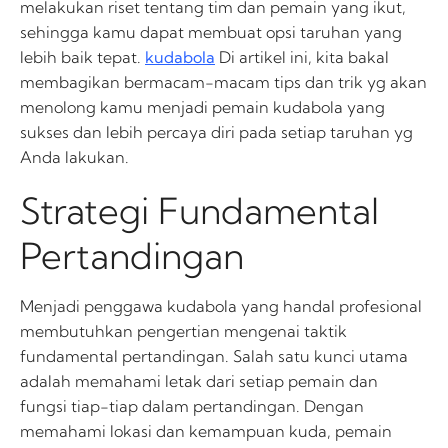
melakukan riset tentang tim dan pemain yang ikut,
sehingga kamu dapat membuat opsi taruhan yang
lebih baik tepat.
kudabola
Di artikel ini, kita bakal
membagikan bermacam-macam tips dan trik yg akan
menolong kamu menjadi pemain kudabola yang
sukses dan lebih percaya diri pada setiap taruhan yg
Anda lakukan.
Strategi Fundamental
Pertandingan
Menjadi penggawa kudabola yang handal profesional
membutuhkan pengertian mengenai taktik
fundamental pertandingan. Salah satu kunci utama
adalah memahami letak dari setiap pemain dan
fungsi tiap-tiap dalam pertandingan. Dengan
memahami lokasi dan kemampuan kuda, pemain