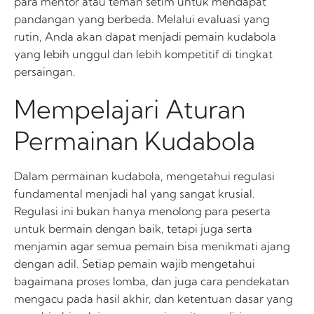
para mentor atau teman setim untuk mendapat
pandangan yang berbeda. Melalui evaluasi yang
rutin, Anda akan dapat menjadi pemain kudabola
yang lebih unggul dan lebih kompetitif di tingkat
persaingan.
Mempelajari Aturan
Permainan Kudabola
Dalam permainan kudabola, mengetahui regulasi
fundamental menjadi hal yang sangat krusial.
Regulasi ini bukan hanya menolong para peserta
untuk bermain dengan baik, tetapi juga serta
menjamin agar semua pemain bisa menikmati ajang
dengan adil. Setiap pemain wajib mengetahui
bagaimana proses lomba, dan juga cara pendekatan
mengacu pada hasil akhir, dan ketentuan dasar yang