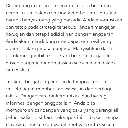
Di samping itu, manajemen modal juga berperan
peran krusial dalam rencana keberhasilan. Tentukan
berapa banyak uang yang bersedia Anda investasikan
dan tetap pada strategi tersebut. Hindari mengejar
kerugian dan tetap kedisiplinan dengan anggaran
Anda akan mendukung mendapatkan hasil yang
optimis dalam jangka panjang. Menyisihkan dana
untuk mengambil tiket secara berkala bisa jadi lebih
efisien daripada menghabiskan semua dana dalam
satu waktu.
Terakhir, bergabung dengan kelompok peserta
salju4d dapat memberikan wawasan dan berbagi
taktik. Dengan cara berkomunikasi dan berbagi
informasi dengan anggota lain, Anda bisa
memperoleh pandangan yang baru yang barangkali
belum kalian pikirkan. Kelompok ini ini bukan tempat
berdiskusi, melainkan wadah motivasi untuk selalu