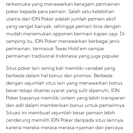
terkemuka yang menawarkan beragam permainan
poker kepada para pemain. Salah satu kelebihan
utama dari IDN Poker adalah jumlah pemain aktif
yang sangat banyak, sehingga pemain bisa dengan
mudah menemukan opponen bermain kapan saja. Di
samping itu, IDN Poker menawarkan berbagai jenis
permainan, termasuk Texas Hold’em sampai
permainan tradisional Indonesia yang juga populer.
Situs poker lain sering kali memiliki variabel yang
berbeda dalam hal bonus dan promosi. Berbeda
dengan sejumlah situs lain yang menawarkan bonus
besar tetapi disertai syarat yang sulit dipenuhi, IDN
Poker biasanya memiliki sistem yang lebih transparan
dan adil dalam memberikan bonus untuk pemainnya.
Situasi ini membuat sejumlah besar pemain lebih
cenderung memilih IDN Poker daripada situs lainnya,
karena mereka merasa merasa nyaman dan percaya.