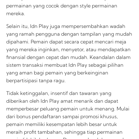
permainan yang cocok dengan style permainan
mereka.
Selain itu, Idn Play juga mempersembahkan wadah
yang ramah pengguna dengan tampilan yang mudah
dipahami. Pemain dapat secara cepat mencari meja
yang mereka inginkan, menyetor, atau mendapatkan
finansial dengan cepat dan mudah. Keandalan dalam
sistem transaksi membuat Idn Play sebagai pilihan
yang aman bagi pemain yang berkeinginan
berpartisipasi tanpa ragu.
Tidak ketinggalan, insentif dan tawaran yang
diberikan oleh Idn Play amat menarik dan dapat
memperbesar peluang pemain untuk menang. Mulai
dari bonus pendaftaran sampai promosi khusus,
pemain memiliki kesempatan lebih besar untuk
meraih profit tambahan, sehingga tiap permainan