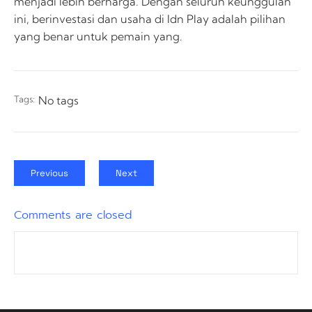
menjadi lebih berharga. Dengan seluruh keunggulan
ini, berinvestasi dan usaha di Idn Play adalah pilihan
yang benar untuk pemain yang.
Tags:
No tags
Previous
Next
Comments are closed