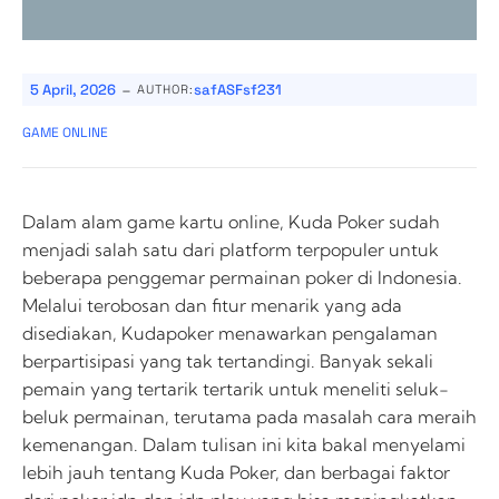
-
5 April, 2026
safASFsf231
AUTHOR:
GAME ONLINE
Dalam alam game kartu online, Kuda Poker sudah
menjadi salah satu dari platform terpopuler untuk
beberapa penggemar permainan poker di Indonesia.
Melalui terobosan dan fitur menarik yang ada
disediakan, Kudapoker menawarkan pengalaman
berpartisipasi yang tak tertandingi. Banyak sekali
pemain yang tertarik tertarik untuk meneliti seluk-
beluk permainan, terutama pada masalah cara meraih
kemenangan. Dalam tulisan ini kita bakal menyelami
lebih jauh tentang Kuda Poker, dan berbagai faktor