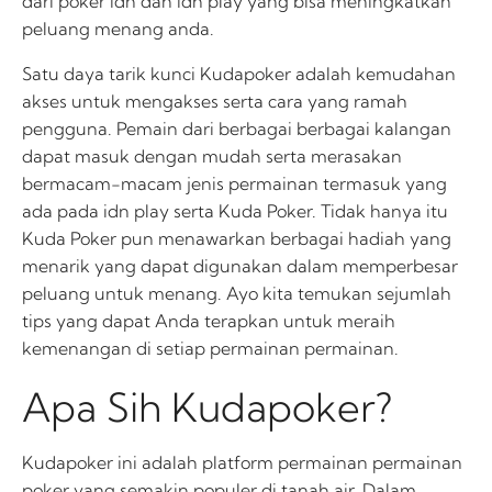
dari poker idn dan idn play yang bisa meningkatkan
peluang menang anda.
Satu daya tarik kunci Kudapoker adalah kemudahan
akses untuk mengakses serta cara yang ramah
pengguna. Pemain dari berbagai berbagai kalangan
dapat masuk dengan mudah serta merasakan
bermacam-macam jenis permainan termasuk yang
ada pada idn play serta Kuda Poker. Tidak hanya itu
Kuda Poker pun menawarkan berbagai hadiah yang
menarik yang dapat digunakan dalam memperbesar
peluang untuk menang. Ayo kita temukan sejumlah
tips yang dapat Anda terapkan untuk meraih
kemenangan di setiap permainan permainan.
Apa Sih Kudapoker?
Kudapoker ini adalah platform permainan permainan
poker yang semakin populer di tanah air. Dalam