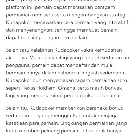
platform ini, pemain dapat merasakan beragam
permainan remi seru serta mengembangkan strategi.
Kudapoker menawarkan cara bermain yang interaktif
dan menyenangkan, sehingga membuat pemain
dapat bersaing dengan pemain lain.
Salah satu kelebihan Kudapoker yakni kemudahan
aksesnya. Melalui teknologi yang canggih serta ramah
pengguna, pemain dapat mendaftar dan mulai
bermain hanya dalam beberapa langkah sederhana.
Kudapoker pun menyediakan ragam permainan seru
seperti Texas Hold’em, Omaha, serta masih banyak
lagi, yang menarik minat pecinta poker di tanah air.
Selain itu, Kudapoker memberikan beraneka bonus
serta promosi yang menggiurkan untuk menjaga
kesetiaan para pemain. Lingkungan permainan yang
ketat memberi peluang pemain untuk tidak hanya