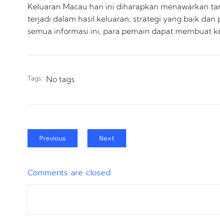
Keluaran Macau hari ini diharapkan menawarkan t
terjadi dalam hasil keluaran, strategi yang bai
semua informasi ini, para pemain dapat membuat k
Tags:
No tags
Previous
Next
Comments are closed