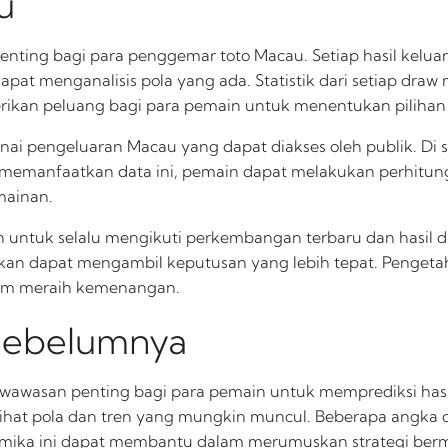
u
enting bagi para penggemar toto Macau. Setiap hasil kelua
apat menganalisis pola yang ada. Statistik dari setiap d
ikan peluang bagi para pemain untuk menentukan pilihan 
ai pengeluaran Macau yang dapat diakses oleh publik. Di 
gan memanfaatkan data ini, pemain dapat melakukan perhitu
mainan.
ain untuk selalu mengikuti perkembangan terbaru dan hasi
rapkan dapat mengambil keputusan yang lebih tepat. Penge
lam meraih kemenangan.
 Sebelumnya
wawasan penting bagi para pemain untuk memprediksi hasi
lihat pola dan tren yang mungkin muncul. Beberapa angka 
amika ini dapat membantu dalam merumuskan strategi berma