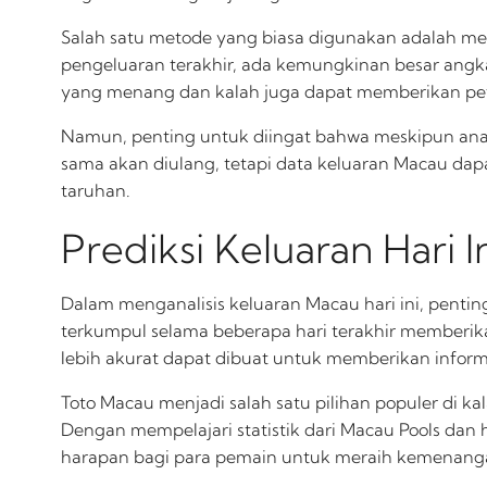
Salah satu metode yang biasa digunakan adalah mem
pengeluaran terakhir, ada kemungkinan besar angka
yang menang dan kalah juga dapat memberikan pet
Namun, penting untuk diingat bahwa meskipun anali
sama akan diulang, tetapi data keluaran Macau da
taruhan.
Prediksi Keluaran Hari I
Dalam menganalisis keluaran Macau hari ini, pent
terkumpul selama beberapa hari terakhir memberika
lebih akurat dapat dibuat untuk memberikan inform
Toto Macau menjadi salah satu pilihan populer di
Dengan mempelajari statistik dari Macau Pools dan
harapan bagi para pemain untuk meraih kemenanga