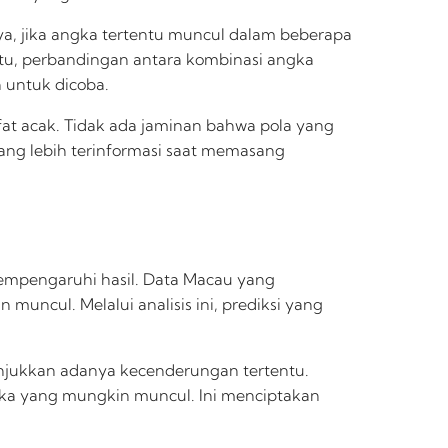
a, jika angka tertentu muncul dalam beberapa
itu, perbandingan antara kombinasi angka
 untuk dicoba.
at acak. Tidak ada jaminan bahwa pola yang
ang lebih terinformasi saat memasang
empengaruhi hasil. Data Macau yang
ncul. Melalui analisis ini, prediksi yang
unjukkan adanya kecenderungan tertentu.
gka yang mungkin muncul. Ini menciptakan