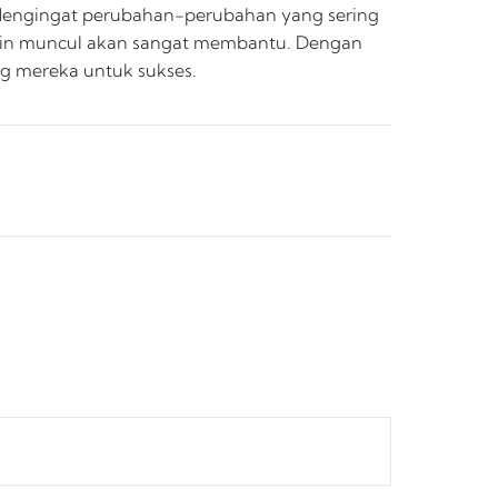
 Mengingat perubahan-perubahan yang sering
gkin muncul akan sangat membantu. Dengan
g mereka untuk sukses.