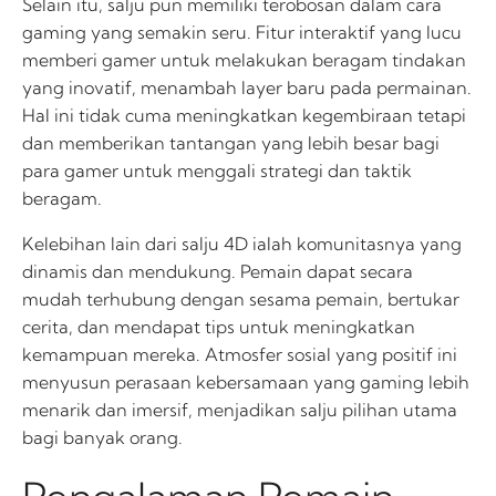
Selain itu, salju pun memiliki terobosan dalam cara
gaming yang semakin seru. Fitur interaktif yang lucu
memberi gamer untuk melakukan beragam tindakan
yang inovatif, menambah layer baru pada permainan.
Hal ini tidak cuma meningkatkan kegembiraan tetapi
dan memberikan tantangan yang lebih besar bagi
para gamer untuk menggali strategi dan taktik
beragam.
Kelebihan lain dari salju 4D ialah komunitasnya yang
dinamis dan mendukung. Pemain dapat secara
mudah terhubung dengan sesama pemain, bertukar
cerita, dan mendapat tips untuk meningkatkan
kemampuan mereka. Atmosfer sosial yang positif ini
menyusun perasaan kebersamaan yang gaming lebih
menarik dan imersif, menjadikan salju pilihan utama
bagi banyak orang.