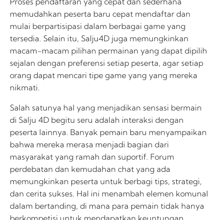
Proses pendaftaran yang cepat dan sederhana
memudahkan peserta baru cepat mendaftar dan
mulai berpartisipasi dalam berbagai game yang
tersedia. Selain itu, Salju4D juga memungkinkan
macam-macam pilihan permainan yang dapat dipilih
sejalan dengan preferensi setiap peserta, agar setiap
orang dapat mencari tipe game yang yang mereka
nikmati.
Salah satunya hal yang menjadikan sensasi bermain
di Salju 4D begitu seru adalah interaksi dengan
peserta lainnya. Banyak pemain baru menyampaikan
bahwa mereka merasa menjadi bagian dari
masyarakat yang ramah dan suportif. Forum
perdebatan dan kemudahan chat yang ada
memungkinkan peserta untuk berbagi tips, strategi,
dan cerita sukses. Hal ini menambah elemen komunal
dalam bertanding, di mana para pemain tidak hanya
berkompetisi untuk mendapatkan keuntungan,