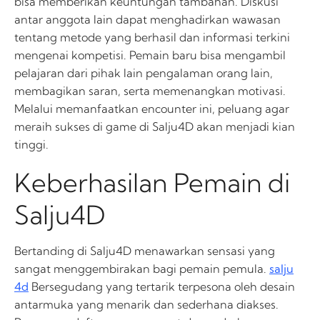
bisa memberikan keuntungan tambahan. Diskusi
antar anggota lain dapat menghadirkan wawasan
tentang metode yang berhasil dan informasi terkini
mengenai kompetisi. Pemain baru bisa mengambil
pelajaran dari pihak lain pengalaman orang lain,
membagikan saran, serta memenangkan motivasi.
Melalui memanfaatkan encounter ini, peluang agar
meraih sukses di game di Salju4D akan menjadi kian
tinggi.
Keberhasilan Pemain di
Salju4D
Bertanding di Salju4D menawarkan sensasi yang
sangat menggembirakan bagi pemain pemula.
salju
4d
Bersegudang yang tertarik terpesona oleh desain
antarmuka yang menarik dan sederhana diakses.