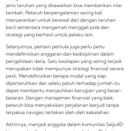
jenis taruhan yang ditawarkan bisa memberikan nilai
tambah. Petaruh berpengalaman sering kali
menyarankan untuk berawal dari dengan taruhan
kecil sementara mengamati menggali pola dan
strategi yang berhasil untuk pelaku lain.
Selanjutnya, pemain pemula juga perlu perlu
mendefinisikan anggaran dan kedisiplinan dalam
pengelolaan dana. Satu kesilapan yang sering terjadi
merupakan tidak mempunyai strategi finansial secara
pasti. Mendefinisikan berapa modal yang siap
dipertaruhkan dan selalu patuh terhadap jumlah itu
dapat membantu menjauhkan kerugian yang besar-
besaran. Dengan manajemen finansial yang baik,
petaruh bisa menyaksikan perjalanan berjudi tanpa
terpaksa navigasi tertekan oleh oleh kekalahan.
Akhirnya, menjadi anggota dalam komunitas Salju4D