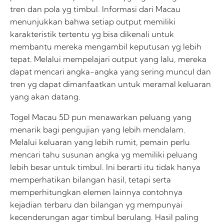
tren dan pola yg timbul. Informasi dari Macau
menunjukkan bahwa setiap output memiliki
karakteristik tertentu yg bisa dikenali untuk
membantu mereka mengambil keputusan yg lebih
tepat. Melalui mempelajari output yang lalu, mereka
dapat mencari angka-angka yang sering muncul dan
tren yg dapat dimanfaatkan untuk meramal keluaran
yang akan datang.
Togel Macau 5D pun menawarkan peluang yang
menarik bagi pengujian yang lebih mendalam.
Melalui keluaran yang lebih rumit, pemain perlu
mencari tahu susunan angka yg memiliki peluang
lebih besar untuk timbul. Ini berarti itu tidak hanya
memperhatikan bilangan hasil, tetapi serta
memperhitungkan elemen lainnya contohnya
kejadian terbaru dan bilangan yg mempunyai
kecenderungan agar timbul berulang. Hasil paling