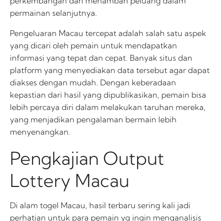
perkembangan dan menambah peluang dalam
permainan selanjutnya.
Pengeluaran Macau tercepat adalah salah satu aspek
yang dicari oleh pemain untuk mendapatkan
informasi yang tepat dan cepat. Banyak situs dan
platform yang menyediakan data tersebut agar dapat
diakses dengan mudah. Dengan keberadaan
kepastian dari hasil yang dipublikasikan, pemain bisa
lebih percaya diri dalam melakukan taruhan mereka,
yang menjadikan pengalaman bermain lebih
menyenangkan.
Pengkajian Output
Lottery Macau
Di alam togel Macau, hasil terbaru sering kali jadi
perhatian untuk para pemain yg ingin menganalisis