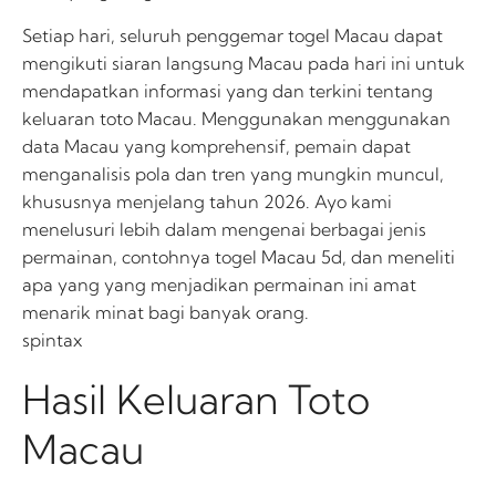
Setiap hari, seluruh penggemar togel Macau dapat
mengikuti siaran langsung Macau pada hari ini untuk
mendapatkan informasi yang dan terkini tentang
keluaran toto Macau. Menggunakan menggunakan
data Macau yang komprehensif, pemain dapat
menganalisis pola dan tren yang mungkin muncul,
khususnya menjelang tahun 2026. Ayo kami
menelusuri lebih dalam mengenai berbagai jenis
permainan, contohnya togel Macau 5d, dan meneliti
apa yang yang menjadikan permainan ini amat
menarik minat bagi banyak orang.
spintax
Hasil Keluaran Toto
Macau