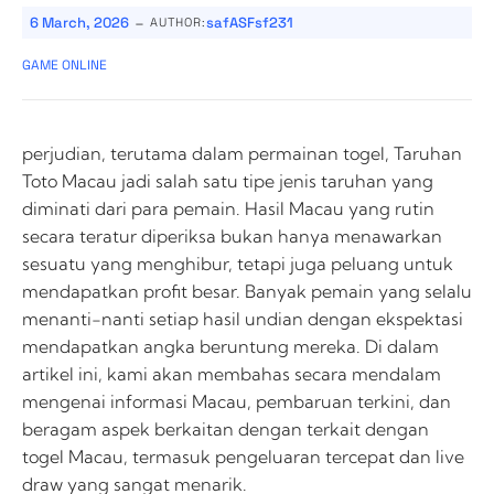
-
6 March, 2026
safASFsf231
AUTHOR:
GAME ONLINE
perjudian, terutama dalam permainan togel, Taruhan
Toto Macau jadi salah satu tipe jenis taruhan yang
diminati dari para pemain. Hasil Macau yang rutin
secara teratur diperiksa bukan hanya menawarkan
sesuatu yang menghibur, tetapi juga peluang untuk
mendapatkan profit besar. Banyak pemain yang selalu
menanti-nanti setiap hasil undian dengan ekspektasi
mendapatkan angka beruntung mereka. Di dalam
artikel ini, kami akan membahas secara mendalam
mengenai informasi Macau, pembaruan terkini, dan
beragam aspek berkaitan dengan terkait dengan
togel Macau, termasuk pengeluaran tercepat dan live
draw yang sangat menarik.