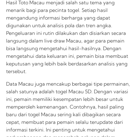
Hasil Toto Macau menjadi salah satu tema yang
menarik bagi para pecinta togel. Setiap hasil
mengandung informasi berharga yang dapat
digunakan untuk analisis pola dan tren angka.
Pengeluaran ini rutin dilakukan dan disiarkan secara
langsung dalam live draw Macau, agar para pemain
bisa langsung mengetahui hasil-hasilnya. Dengan
mengetahui data keluaran ini, pemain bisa membuat
keputusan yang lebih baik berdasarkan analisis yang
tersebut.
Data Macau juga mencakup berbagai tipe permainan,
salah satunya adalah togel Macau 5D. Dengan variasi
ini, pemain memiliki kesempatan lebih besar untuk
memperoleh kemenangan. Contohnya, hasil paling
baru dari togel Macau sering kali dibagikan secara
cepat, membuat para pemain selalu terupdate dari
informasi terkini. Ini penting untuk mengetahui