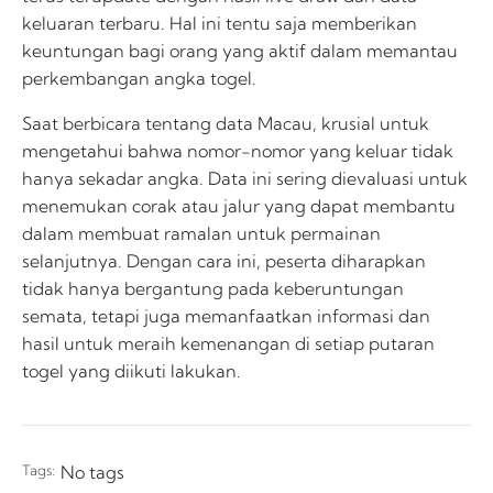
keluaran terbaru. Hal ini tentu saja memberikan
keuntungan bagi orang yang aktif dalam memantau
perkembangan angka togel.
Saat berbicara tentang data Macau, krusial untuk
mengetahui bahwa nomor-nomor yang keluar tidak
hanya sekadar angka. Data ini sering dievaluasi untuk
menemukan corak atau jalur yang dapat membantu
dalam membuat ramalan untuk permainan
selanjutnya. Dengan cara ini, peserta diharapkan
tidak hanya bergantung pada keberuntungan
semata, tetapi juga memanfaatkan informasi dan
hasil untuk meraih kemenangan di setiap putaran
togel yang diikuti lakukan.
Tags:
No tags