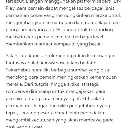
tersebut. Dengan menggunakan platform seperti IDN
Play, para pemain dapat mengakses berbagai jenis
permainan poker yang memungkinkan mereka untuk
mengembangkan kemampuan dan mempelajari dari
pengalaman yang ada. Peluang untuk bertanding
melawan para pemain lain dari berbagai level
memberikan manfaat kompetitif yang besar.
Salah satu kunci untuk mendapatkan kemenangan
fantastis adalah konsistensi dalam berlatih.
Pokerhebat memiliki berbagai sumber yang bisa
menolong para pemain meningkatkan kemampuan
mereka. Dari tutorial hingga artikel strategi,
semuanya dirancang untuk mengajarkan para
pemain tentang cara-cara yang efektif dalam
permainan. Dengan memiliki pengetahuan yang
tepat, seorang peserta dapat lebih pede dalam
mengambil keputusan yang akan membawa pada
hasil yang sukses.