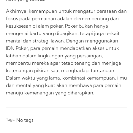
Akhirnya, kemampuan untuk mengatur perasaan dan
fokus pada permainan adalah elemen penting dari
kesuksesan di alam poker. Poker bukan hanya
mengenai kartu yang dibagikan, tetapi juga terkait
mental dan strategi lawan. Dengan menggunakan
IDN Poker, para pemain mendapatkan akses untuk
latihan dalam lingkungan yang persaingan,
membantu mereka agar tetap tenang dan menjaga
ketenangan pikiran saat menghadapi tantangan.
Dalam waktu yang lama, kombinasi kemampuan, ilmu
dan mental yang kuat akan membawa para pemain
menuju kemenangan yang diharapkan.
Tags:
No tags