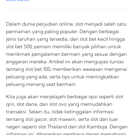
Dalam dunia perjudian online, slot menjadi salah satu
permainan yang paling populer. Dengan berbagai
jenis taruhan yang tersedia, dari slot bet kecil hingga
slot bet 500, pemain memiliki banyak pilihan untuk
menikmati pengalaman bermain yang sesuai dengan
anggaran mereka. Artikel ini akan mengupas tuntas
tentang slot bet 100, memberikan wawasan mengenai
peluang yang ada, serta tips untuk meningkatkan
peluang menang saat bermain.
Kita juga akan menjelajahi berbagai opsi seperti slot
qris, slot dana, dan slot ovo yang memudahkan
transaksi. Selain itu, tidak ketinggalan informasi
tentang slot gacor, slot maxwin, serta slot dari luar
negeri seperti slot Thailand dan slot Kamboja. Dengan
informasi ini, diharapkan pembaca dapat memahami