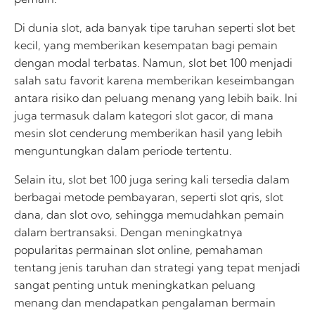
Di dunia slot, ada banyak tipe taruhan seperti slot bet
kecil, yang memberikan kesempatan bagi pemain
dengan modal terbatas. Namun, slot bet 100 menjadi
salah satu favorit karena memberikan keseimbangan
antara risiko dan peluang menang yang lebih baik. Ini
juga termasuk dalam kategori slot gacor, di mana
mesin slot cenderung memberikan hasil yang lebih
menguntungkan dalam periode tertentu.
Selain itu, slot bet 100 juga sering kali tersedia dalam
berbagai metode pembayaran, seperti slot qris, slot
dana, dan slot ovo, sehingga memudahkan pemain
dalam bertransaksi. Dengan meningkatnya
popularitas permainan slot online, pemahaman
tentang jenis taruhan dan strategi yang tepat menjadi
sangat penting untuk meningkatkan peluang
menang dan mendapatkan pengalaman bermain