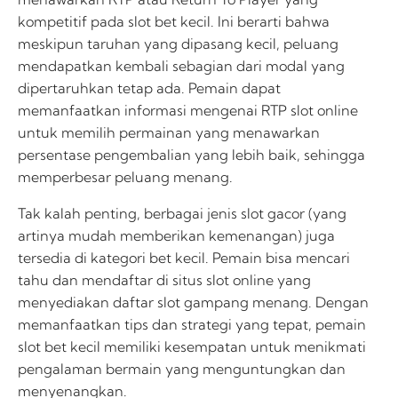
kompetitif pada slot bet kecil. Ini berarti bahwa
meskipun taruhan yang dipasang kecil, peluang
mendapatkan kembali sebagian dari modal yang
dipertaruhkan tetap ada. Pemain dapat
memanfaatkan informasi mengenai RTP slot online
untuk memilih permainan yang menawarkan
persentase pengembalian yang lebih baik, sehingga
memperbesar peluang menang.
Tak kalah penting, berbagai jenis slot gacor (yang
artinya mudah memberikan kemenangan) juga
tersedia di kategori bet kecil. Pemain bisa mencari
tahu dan mendaftar di situs slot online yang
menyediakan daftar slot gampang menang. Dengan
memanfaatkan tips dan strategi yang tepat, pemain
slot bet kecil memiliki kesempatan untuk menikmati
pengalaman bermain yang menguntungkan dan
menyenangkan.