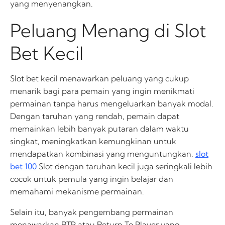
yang menyenangkan.
Peluang Menang di Slot
Bet Kecil
Slot bet kecil menawarkan peluang yang cukup
menarik bagi para pemain yang ingin menikmati
permainan tanpa harus mengeluarkan banyak modal.
Dengan taruhan yang rendah, pemain dapat
memainkan lebih banyak putaran dalam waktu
singkat, meningkatkan kemungkinan untuk
mendapatkan kombinasi yang menguntungkan.
slot
bet 100
Slot dengan taruhan kecil juga seringkali lebih
cocok untuk pemula yang ingin belajar dan
memahami mekanisme permainan.
Selain itu, banyak pengembang permainan
menawarkan RTP atau Return To Player yang