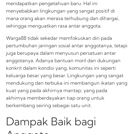
mendapatkan pengetahuan baru. Hal ini
menyebabkan lingkungan yang sangat positif di
mana orang akan merasa terhubung dan dihargai,
sehingga menguatkan rasa antar anggota.
Warga88 tidak sekedar memfokuskan diri pada
pertumbuhan jaringan sosial antar anggotanya, tetapi
juga berupaya dalam menyusun persatuan antar
anggotanya. Adanya bantuan moril dan dukungan
konkrit dalam kondisi yang, komunitas ini seperti
keluarga besar yang besar. Lingkungan yang sangat
mendukung dan terbuka ini membangun ikatan yang
kuat yang pada akhirnya mantap, yang pada
akhirnya memberdayakan tiap orang untuk
berkembang seiring sebagai satu unit.
Dampak Baik bagi