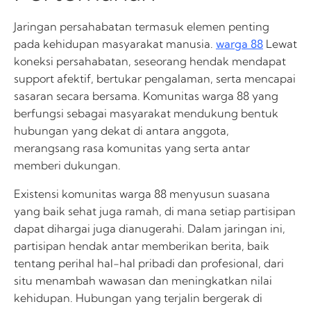
Jaringan persahabatan termasuk elemen penting
pada kehidupan masyarakat manusia.
warga 88
Lewat
koneksi persahabatan, seseorang hendak mendapat
support afektif, bertukar pengalaman, serta mencapai
sasaran secara bersama. Komunitas warga 88 yang
berfungsi sebagai masyarakat mendukung bentuk
hubungan yang dekat di antara anggota,
merangsang rasa komunitas yang serta antar
memberi dukungan.
Existensi komunitas warga 88 menyusun suasana
yang baik sehat juga ramah, di mana setiap partisipan
dapat dihargai juga dianugerahi. Dalam jaringan ini,
partisipan hendak antar memberikan berita, baik
tentang perihal hal-hal pribadi dan profesional, dari
situ menambah wawasan dan meningkatkan nilai
kehidupan. Hubungan yang terjalin bergerak di