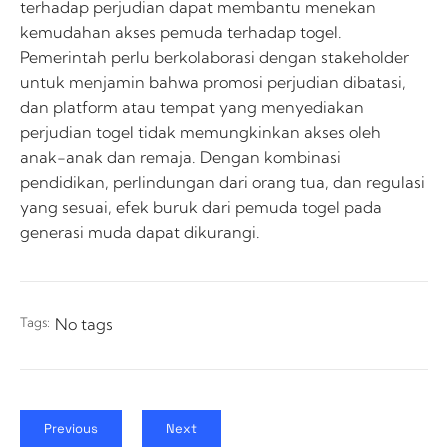
terhadap perjudian dapat membantu menekan
kemudahan akses pemuda terhadap togel.
Pemerintah perlu berkolaborasi dengan stakeholder
untuk menjamin bahwa promosi perjudian dibatasi,
dan platform atau tempat yang menyediakan
perjudian togel tidak memungkinkan akses oleh
anak-anak dan remaja. Dengan kombinasi
pendidikan, perlindungan dari orang tua, dan regulasi
yang sesuai, efek buruk dari pemuda togel pada
generasi muda dapat dikurangi.
Tags:
No tags
Previous
Next