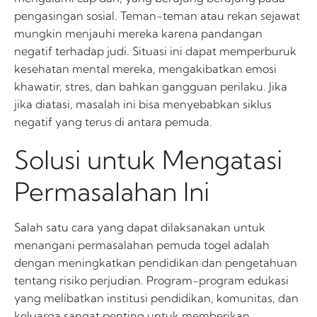
pengasingan sosial. Teman-teman atau rekan sejawat
mungkin menjauhi mereka karena pandangan
negatif terhadap judi. Situasi ini dapat memperburuk
kesehatan mental mereka, mengakibatkan emosi
khawatir, stres, dan bahkan gangguan perilaku. Jika
jika diatasi, masalah ini bisa menyebabkan siklus
negatif yang terus di antara pemuda.
Solusi untuk Mengatasi
Permasalahan Ini
Salah satu cara yang dapat dilaksanakan untuk
menangani permasalahan pemuda togel adalah
dengan meningkatkan pendidikan dan pengetahuan
tentang risiko perjudian. Program-program edukasi
yang melibatkan institusi pendidikan, komunitas, dan
keluarga sangat penting untuk memberikan