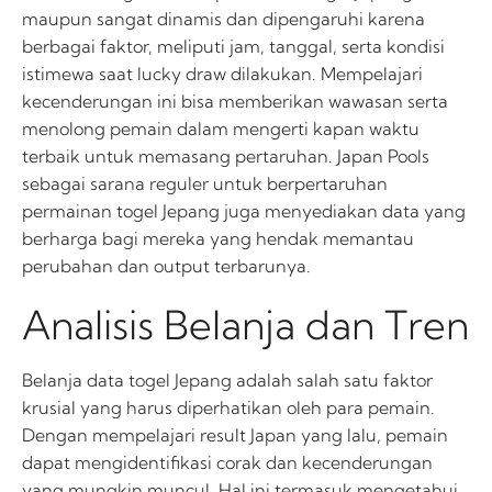
maupun sangat dinamis dan dipengaruhi karena
berbagai faktor, meliputi jam, tanggal, serta kondisi
istimewa saat lucky draw dilakukan. Mempelajari
kecenderungan ini bisa memberikan wawasan serta
menolong pemain dalam mengerti kapan waktu
terbaik untuk memasang pertaruhan. Japan Pools
sebagai sarana reguler untuk berpertaruhan
permainan togel Jepang juga menyediakan data yang
berharga bagi mereka yang hendak memantau
perubahan dan output terbarunya.
Analisis Belanja dan Tren
Belanja data togel Jepang adalah salah satu faktor
krusial yang harus diperhatikan oleh para pemain.
Dengan mempelajari result Japan yang lalu, pemain
dapat mengidentifikasi corak dan kecenderungan
yang mungkin muncul. Hal ini termasuk mengetahui