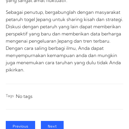
yang sangat amat fluktuatif.
Sebagai penutup, bergabunglah dengan masyarakat
petaruh togel Jepang untuk sharing kisah dan strategi.
Diskusi dengan petaruh yang lain dapat memberikan
perspektif yang baru dan memberikan data berharga
mengenai pengeluaran Jepang dan tren terbaru.
Dengan cara saling berbagi ilmu, Anda dapat
menyempurnakan kemampuan anda dan mungkin
juga menemukan cara taruhan yang dulu tidak Anda
pikirkan.
Tags:
No tags
Previous
Next