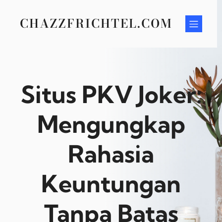
Skip
to
CHAZZFRICHTEL.COM
content
Situs PKV Joker:
Mengungkap
Rahasia
Keuntungan
Tanpa Batas