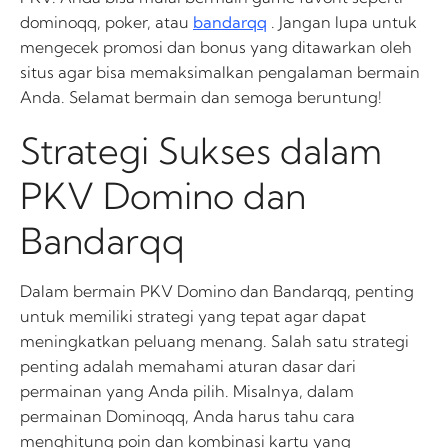
dominoqq, poker, atau
bandarqq
. Jangan lupa untuk
mengecek promosi dan bonus yang ditawarkan oleh
situs agar bisa memaksimalkan pengalaman bermain
Anda. Selamat bermain dan semoga beruntung!
Strategi Sukses dalam
PKV Domino dan
Bandarqq
Dalam bermain PKV Domino dan Bandarqq, penting
untuk memiliki strategi yang tepat agar dapat
meningkatkan peluang menang. Salah satu strategi
penting adalah memahami aturan dasar dari
permainan yang Anda pilih. Misalnya, dalam
permainan Dominoqq, Anda harus tahu cara
menghitung poin dan kombinasi kartu yang