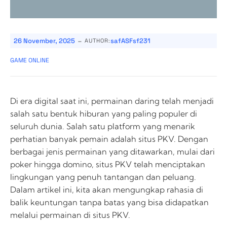
-
26 November, 2025
safASFsf231
AUTHOR:
GAME ONLINE
Di era digital saat ini, permainan daring telah menjadi
salah satu bentuk hiburan yang paling populer di
seluruh dunia. Salah satu platform yang menarik
perhatian banyak pemain adalah situs PKV. Dengan
berbagai jenis permainan yang ditawarkan, mulai dari
poker hingga domino, situs PKV telah menciptakan
lingkungan yang penuh tantangan dan peluang.
Dalam artikel ini, kita akan mengungkap rahasia di
balik keuntungan tanpa batas yang bisa didapatkan
melalui permainan di situs PKV.