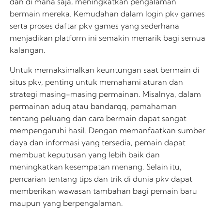
dan di mana saja, meningkatkan pengalaman
bermain mereka. Kemudahan dalam login pkv games
serta proses daftar pkv games yang sederhana
menjadikan platform ini semakin menarik bagi semua
kalangan.
Untuk memaksimalkan keuntungan saat bermain di
situs pkv, penting untuk memahami aturan dan
strategi masing-masing permainan. Misalnya, dalam
permainan aduq atau bandarqq, pemahaman
tentang peluang dan cara bermain dapat sangat
mempengaruhi hasil. Dengan memanfaatkan sumber
daya dan informasi yang tersedia, pemain dapat
membuat keputusan yang lebih baik dan
meningkatkan kesempatan menang. Selain itu,
pencarian tentang tips dan trik di dunia pkv dapat
memberikan wawasan tambahan bagi pemain baru
maupun yang berpengalaman.