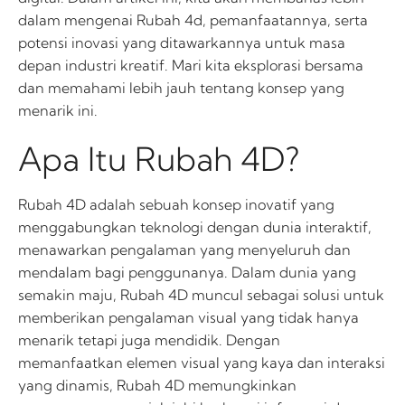
dalam mengenai Rubah 4d, pemanfaatannya, serta
potensi inovasi yang ditawarkannya untuk masa
depan industri kreatif. Mari kita eksplorasi bersama
dan memahami lebih jauh tentang konsep yang
menarik ini.
Apa Itu Rubah 4D?
Rubah 4D adalah sebuah konsep inovatif yang
menggabungkan teknologi dengan dunia interaktif,
menawarkan pengalaman yang menyeluruh dan
mendalam bagi penggunanya. Dalam dunia yang
semakin maju, Rubah 4D muncul sebagai solusi untuk
memberikan pengalaman visual yang tidak hanya
menarik tetapi juga mendidik. Dengan
memanfaatkan elemen visual yang kaya dan interaksi
yang dinamis, Rubah 4D memungkinkan