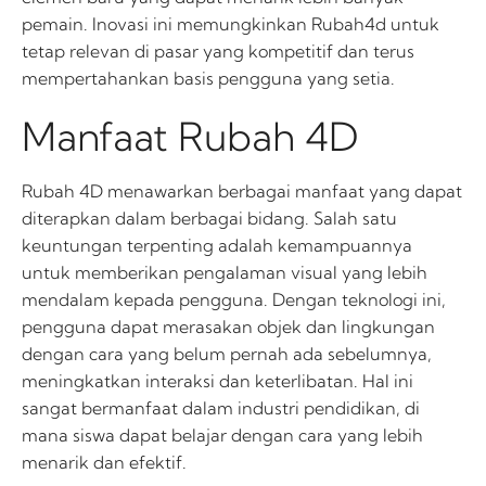
pemain. Inovasi ini memungkinkan Rubah4d untuk
tetap relevan di pasar yang kompetitif dan terus
mempertahankan basis pengguna yang setia.
Manfaat Rubah 4D
Rubah 4D menawarkan berbagai manfaat yang dapat
diterapkan dalam berbagai bidang. Salah satu
keuntungan terpenting adalah kemampuannya
untuk memberikan pengalaman visual yang lebih
mendalam kepada pengguna. Dengan teknologi ini,
pengguna dapat merasakan objek dan lingkungan
dengan cara yang belum pernah ada sebelumnya,
meningkatkan interaksi dan keterlibatan. Hal ini
sangat bermanfaat dalam industri pendidikan, di
mana siswa dapat belajar dengan cara yang lebih
menarik dan efektif.