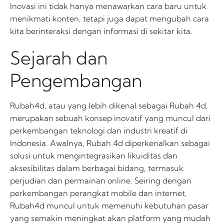
Inovasi ini tidak hanya menawarkan cara baru untuk
menikmati konten, tetapi juga dapat mengubah cara
kita berinteraksi dengan informasi di sekitar kita.
Sejarah dan
Pengembangan
Rubah4d, atau yang lebih dikenal sebagai Rubah 4d,
merupakan sebuah konsep inovatif yang muncul dari
perkembangan teknologi dan industri kreatif di
Indonesia. Awalnya, Rubah 4d diperkenalkan sebagai
solusi untuk mengintegrasikan likuiditas dan
aksesibilitas dalam berbagai bidang, termasuk
perjudian dan permainan online. Seiring dengan
perkembangan perangkat mobile dan internet,
Rubah4d muncul untuk memenuhi kebutuhan pasar
yang semakin meningkat akan platform yang mudah