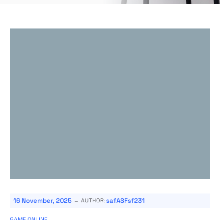
-
16 November, 2025
safASFsf231
AUTHOR:
GAME ONLINE