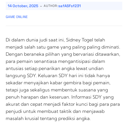
-
14 October, 2025
safASFsf231
AUTHOR:
GAME ONLINE
Di dalam dunia judi saat ini, Sidney Togel telah
menjadi salah satu game yang paling paling diminati.
Dengan beraneka pilihan yang bervariasi ditawarkan,
para pemain senantiasa mengantisipasi dalam
antusias setiap penarikan angka lewat undian
langsung SDY. Keluaran SDY hari ini tidak hanya
sekadar menyajikan kabar gembira bagi pemain,
tetapi juga sekaligus membentuk suasana yang
penuh harapan dan keseruan. Informasi SDY yang
akurat dan cepat menjadi faktor kunci bagi para para
penjudi untuk membuat taktik dan menjawab
masalah krusial tentang prediksi angka.