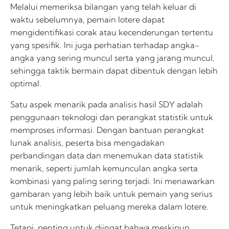
Melalui memeriksa bilangan yang telah keluar di
waktu sebelumnya, pemain lotere dapat
mengidentifikasi corak atau kecenderungan tertentu
yang spesifik. Ini juga perhatian terhadap angka-
angka yang sering muncul serta yang jarang muncul,
sehingga taktik bermain dapat dibentuk dengan lebih
optimal.
Satu aspek menarik pada analisis hasil SDY adalah
penggunaan teknologi dan perangkat statistik untuk
memproses informasi. Dengan bantuan perangkat
lunak analisis, peserta bisa mengadakan
perbandingan data dan menemukan data statistik
menarik, seperti jumlah kemunculan angka serta
kombinasi yang paling sering terjadi. Ini menawarkan
gambaran yang lebih baik untuk pemain yang serius
untuk meningkatkan peluang mereka dalam lotere.
Tetapi, penting untuk diingat bahwa meskipun