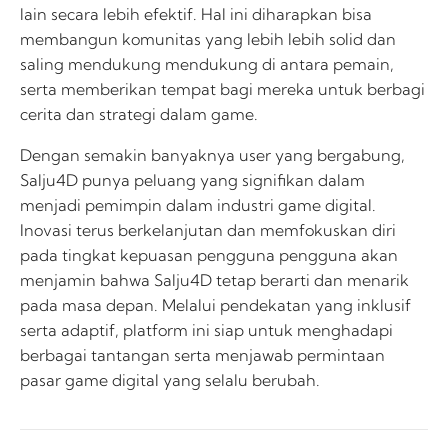
lain secara lebih efektif. Hal ini diharapkan bisa
membangun komunitas yang lebih lebih solid dan
saling mendukung mendukung di antara pemain,
serta memberikan tempat bagi mereka untuk berbagi
cerita dan strategi dalam game.
Dengan semakin banyaknya user yang bergabung,
Salju4D punya peluang yang signifikan dalam
menjadi pemimpin dalam industri game digital.
Inovasi terus berkelanjutan dan memfokuskan diri
pada tingkat kepuasan pengguna pengguna akan
menjamin bahwa Salju4D tetap berarti dan menarik
pada masa depan. Melalui pendekatan yang inklusif
serta adaptif, platform ini siap untuk menghadapi
berbagai tantangan serta menjawab permintaan
pasar game digital yang selalu berubah.