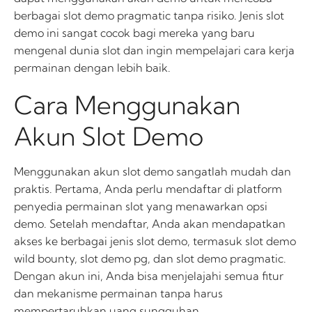
berbagai slot demo pragmatic tanpa risiko. Jenis slot
demo ini sangat cocok bagi mereka yang baru
mengenal dunia slot dan ingin mempelajari cara kerja
permainan dengan lebih baik.
Cara Menggunakan
Akun Slot Demo
Menggunakan akun slot demo sangatlah mudah dan
praktis. Pertama, Anda perlu mendaftar di platform
penyedia permainan slot yang menawarkan opsi
demo. Setelah mendaftar, Anda akan mendapatkan
akses ke berbagai jenis slot demo, termasuk slot demo
wild bounty, slot demo pg, dan slot demo pragmatic.
Dengan akun ini, Anda bisa menjelajahi semua fitur
dan mekanisme permainan tanpa harus
mempertaruhkan uang sungguhan.