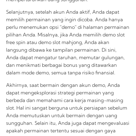
Selanjutnya, setelah akun Anda aktif, Anda dapat
memilih permainan yang ingin dicoba. Anda hanya
perlu menemukan opsi "demo" di halaman permainan
pilihan Anda. Misalnya, jika Anda memilih demo slot
free spin atau demo slot mahjong, Anda akan
langsung dibawa ke tampilan permainan. Di sini,
Anda dapat mengatur taruhan, memutar gulungan,
dan menikmati berbagai bonus yang ditawarkan
dalam mode demo, semua tanpa risiko finansial.
Akhirnya, saat bermain dengan akun demo, Anda
dapat mengeksplorasi strategi permainan yang
berbeda dan memahami cara kerja masing-masing
slot. Hal ini sangat berguna untuk persiapan sebelum
Anda memutuskan untuk bermain dengan uang
sungguhan. Selain itu, Anda juga dapat mengevaluasi
apakah permainan tertentu sesuai dengan gaya