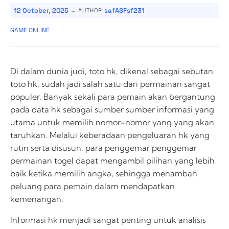
-
12 October, 2025
safASFsf231
AUTHOR:
GAME ONLINE
Di dalam dunia judi, toto hk, dikenal sebagai sebutan
toto hk, sudah jadi salah satu dari permainan sangat
populer. Banyak sekali para pemain akan bergantung
pada data hk sebagai sumber sumber informasi yang
utama untuk memilih nomor-nomor yang yang akan
taruhkan. Melalui keberadaan pengeluaran hk yang
rutin serta disusun, para penggemar penggemar
permainan togel dapat mengambil pilihan yang lebih
baik ketika memilih angka, sehingga menambah
peluang para pemain dalam mendapatkan
kemenangan.
Informasi hk menjadi sangat penting untuk analisis