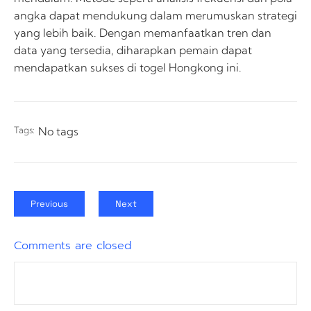
angka dapat mendukung dalam merumuskan strategi
yang lebih baik. Dengan memanfaatkan tren dan
data yang tersedia, diharapkan pemain dapat
mendapatkan sukses di togel Hongkong ini.
Tags:
No tags
Previous
Next
Comments are closed