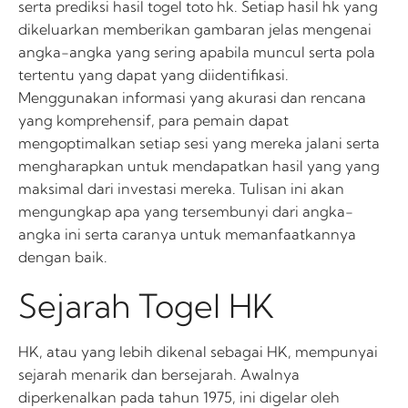
serta prediksi hasil togel toto hk. Setiap hasil hk yang
dikeluarkan memberikan gambaran jelas mengenai
angka-angka yang sering apabila muncul serta pola
tertentu yang dapat yang diidentifikasi.
Menggunakan informasi yang akurasi dan rencana
yang komprehensif, para pemain dapat
mengoptimalkan setiap sesi yang mereka jalani serta
mengharapkan untuk mendapatkan hasil yang yang
maksimal dari investasi mereka. Tulisan ini akan
mengungkap apa yang tersembunyi dari angka-
angka ini serta caranya untuk memanfaatkannya
dengan baik.
Sejarah Togel HK
HK, atau yang lebih dikenal sebagai HK, mempunyai
sejarah menarik dan bersejarah. Awalnya
diperkenalkan pada tahun 1975, ini digelar oleh