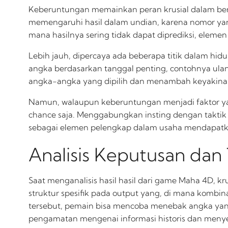
Keberuntungan memainkan peran krusial dalam ber
memengaruhi hasil dalam undian, karena nomor yang
mana hasilnya sering tidak dapat diprediksi, elem
Lebih jauh, dipercaya ada beberapa titik dalam 
angka berdasarkan tanggal penting, contohnya ul
angka-angka yang dipilih dan menambah keyakina
Namun, walaupun keberuntungan menjadi faktor ya
chance saja. Menggabungkan insting dengan taktik
sebagai elemen pelengkap dalam usaha mendapat
Analisis Keputusan dan
Saat menganalisis hasil hasil dari game Maha 4D, 
struktur spesifik pada output yang, di mana kombina
tersebut, pemain bisa mencoba menebak angka yang
pengamatan mengenai informasi historis dan menye