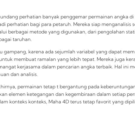
gundang perhatian banyak penggemar permainan angka di I
adi perhatian bagi para petaruh. Mereka siap menganalisi
i berbagai metode yang digunakan, dari pengolahan statisti
bagai taruhan.
lu gampang, karena ada sejumlah variabel yang dapat mem
uk membuat ramalan yang lebih tepat. Mereka juga kera
mangat kerjasama dalam pencarian angka terbaik. Hal ini 
uan dan analisis.
akhirnya, permainan tetap t bergantung pada keberuntunga
kan elemen ketegangan dan kegembiraan dalam setiap pe
am konteks konteks, Maha 4D terus tetap favorit yang dip