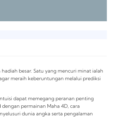
hadiah besar. Satu yang mencuri minat ialah
r meraih keberuntungan melalui prediksi
 intuisi dapat memegang peranan penting
ud dengan permainan Maha 4D, cara
nyelusuri dunia angka serta pengalaman