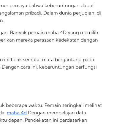
amer percaya bahwa keberuntungan dapat
ngalaman pribadi. Dalam dunia perjudian, di
n.
ungan. Banyak pemain maha 4D yang memilih
berikan mereka perasaan kedekatan dengan
n ini tidak semata-mata bergantung pada
Dengan cara ini, keberuntungan berfungsi
uk beberapa waktu. Pemain seringkali melihat
ada.
maha 4d
Dengan mempelajari data
ktu depan. Pendekatan ini berdasarkan