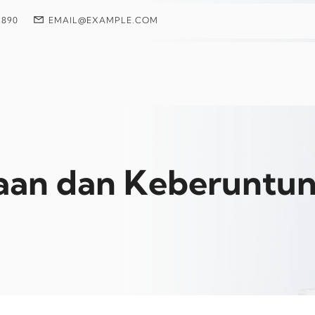
 890
EMAIL@EXAMPLE.COM
aan dan Keberuntu