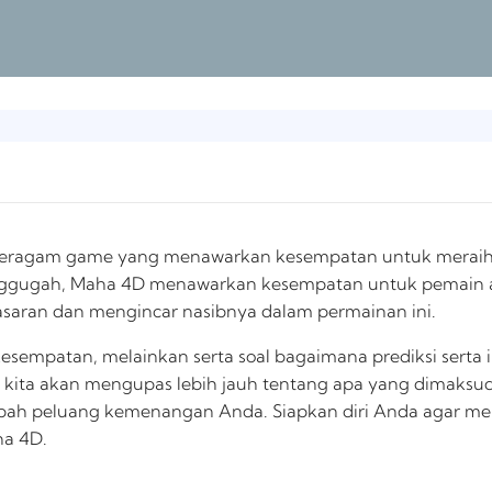
ya beragam game yang menawarkan kesempatan untuk meraih 
gugah, Maha 4D menawarkan kesempatan untuk pemain aga
asaran dan mengincar nasibnya dalam permainan ini.
esempatan, melainkan serta soal bagaimana prediksi serta
, kita akan mengupas lebih jauh tentang apa yang dimaks
mbah peluang kemenangan Anda. Siapkan diri Anda agar me
ha 4D.