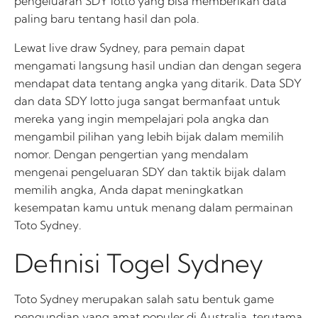
pengeluaran SDY lotto yang bisa memberikan data
paling baru tentang hasil dan pola.
Lewat live draw Sydney, para pemain dapat
mengamati langsung hasil undian dan dengan segera
mendapat data tentang angka yang ditarik. Data SDY
dan data SDY lotto juga sangat bermanfaat untuk
mereka yang ingin mempelajari pola angka dan
mengambil pilihan yang lebih bijak dalam memilih
nomor. Dengan pengertian yang mendalam
mengenai pengeluaran SDY dan taktik bijak dalam
memilih angka, Anda dapat meningkatkan
kesempatan kamu untuk menang dalam permainan
Toto Sydney.
Definisi Togel Sydney
Toto Sydney merupakan salah satu bentuk game
pengundian yang amat populer di Australia, terutama