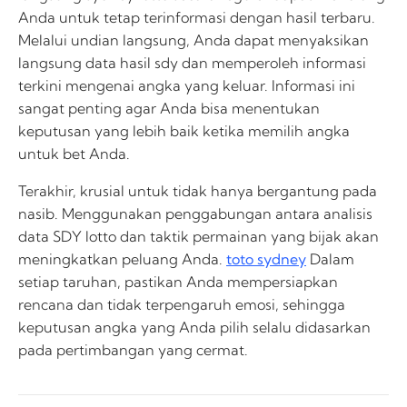
Anda untuk tetap terinformasi dengan hasil terbaru.
Melalui undian langsung, Anda dapat menyaksikan
langsung data hasil sdy dan memperoleh informasi
terkini mengenai angka yang keluar. Informasi ini
sangat penting agar Anda bisa menentukan
keputusan yang lebih baik ketika memilih angka
untuk bet Anda.
Terakhir, krusial untuk tidak hanya bergantung pada
nasib. Menggunakan penggabungan antara analisis
data SDY lotto dan taktik permainan yang bijak akan
meningkatkan peluang Anda.
toto sydney
Dalam
setiap taruhan, pastikan Anda mempersiapkan
rencana dan tidak terpengaruh emosi, sehingga
keputusan angka yang Anda pilih selalu didasarkan
pada pertimbangan yang cermat.