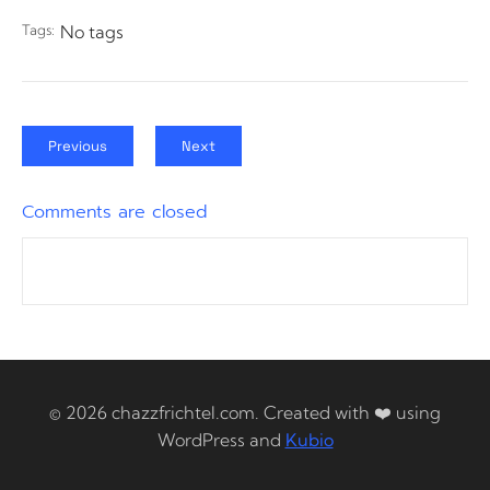
Tags:
No tags
Previous
Next
Comments are closed
© 2026 chazzfrichtel.com. Created with ❤️ using
WordPress and
Kubio