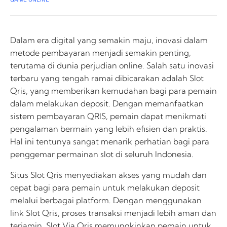
Dalam era digital yang semakin maju, inovasi dalam
metode pembayaran menjadi semakin penting,
terutama di dunia perjudian online. Salah satu inovasi
terbaru yang tengah ramai dibicarakan adalah Slot
Qris, yang memberikan kemudahan bagi para pemain
dalam melakukan deposit. Dengan memanfaatkan
sistem pembayaran QRIS, pemain dapat menikmati
pengalaman bermain yang lebih efisien dan praktis.
Hal ini tentunya sangat menarik perhatian bagi para
penggemar permainan slot di seluruh Indonesia.
Situs Slot Qris menyediakan akses yang mudah dan
cepat bagi para pemain untuk melakukan deposit
melalui berbagai platform. Dengan menggunakan
link Slot Qris, proses transaksi menjadi lebih aman dan
terjamin. Slot Via Qris memungkinkan pemain untuk