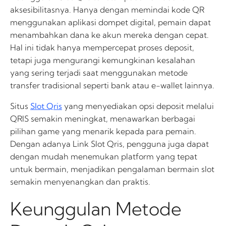
aksesibilitasnya. Hanya dengan memindai kode QR
menggunakan aplikasi dompet digital, pemain dapat
menambahkan dana ke akun mereka dengan cepat.
Hal ini tidak hanya mempercepat proses deposit,
tetapi juga mengurangi kemungkinan kesalahan
yang sering terjadi saat menggunakan metode
transfer tradisional seperti bank atau e-wallet lainnya.
Situs
Slot Qris
yang menyediakan opsi deposit melalui
QRIS semakin meningkat, menawarkan berbagai
pilihan game yang menarik kepada para pemain.
Dengan adanya Link Slot Qris, pengguna juga dapat
dengan mudah menemukan platform yang tepat
untuk bermain, menjadikan pengalaman bermain slot
semakin menyenangkan dan praktis.
Keunggulan Metode