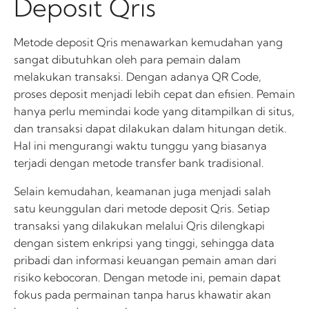
Deposit Qris
Metode deposit Qris menawarkan kemudahan yang
sangat dibutuhkan oleh para pemain dalam
melakukan transaksi. Dengan adanya QR Code,
proses deposit menjadi lebih cepat dan efisien. Pemain
hanya perlu memindai kode yang ditampilkan di situs,
dan transaksi dapat dilakukan dalam hitungan detik.
Hal ini mengurangi waktu tunggu yang biasanya
terjadi dengan metode transfer bank tradisional.
Selain kemudahan, keamanan juga menjadi salah
satu keunggulan dari metode deposit Qris. Setiap
transaksi yang dilakukan melalui Qris dilengkapi
dengan sistem enkripsi yang tinggi, sehingga data
pribadi dan informasi keuangan pemain aman dari
risiko kebocoran. Dengan metode ini, pemain dapat
fokus pada permainan tanpa harus khawatir akan