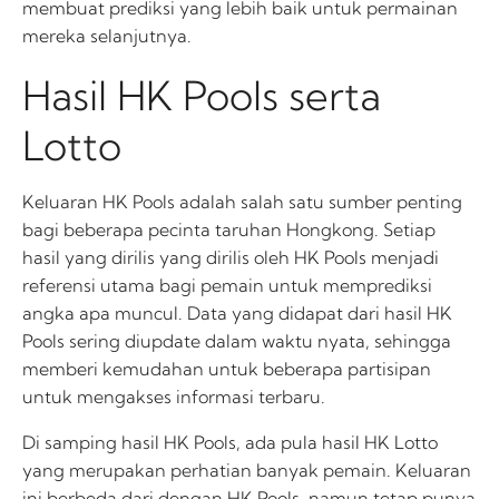
membuat prediksi yang lebih baik untuk permainan
mereka selanjutnya.
Hasil HK Pools serta
Lotto
Keluaran HK Pools adalah salah satu sumber penting
bagi beberapa pecinta taruhan Hongkong. Setiap
hasil yang dirilis yang dirilis oleh HK Pools menjadi
referensi utama bagi pemain untuk memprediksi
angka apa muncul. Data yang didapat dari hasil HK
Pools sering diupdate dalam waktu nyata, sehingga
memberi kemudahan untuk beberapa partisipan
untuk mengakses informasi terbaru.
Di samping hasil HK Pools, ada pula hasil HK Lotto
yang merupakan perhatian banyak pemain. Keluaran
ini berbeda dari dengan HK Pools, namun tetap punya