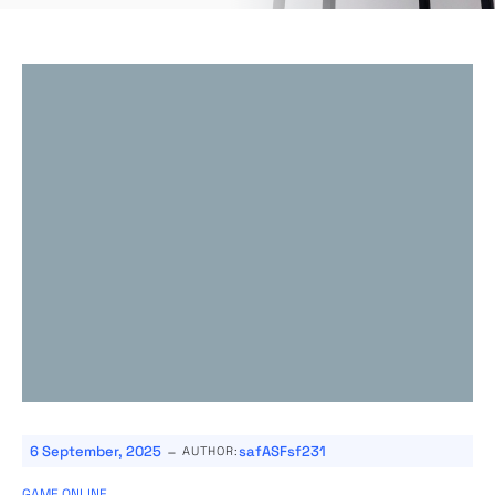
-
6 September, 2025
safASFsf231
AUTHOR:
GAME ONLINE