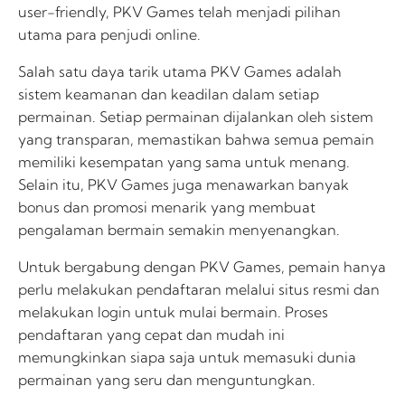
user-friendly, PKV Games telah menjadi pilihan
utama para penjudi online.
Salah satu daya tarik utama PKV Games adalah
sistem keamanan dan keadilan dalam setiap
permainan. Setiap permainan dijalankan oleh sistem
yang transparan, memastikan bahwa semua pemain
memiliki kesempatan yang sama untuk menang.
Selain itu, PKV Games juga menawarkan banyak
bonus dan promosi menarik yang membuat
pengalaman bermain semakin menyenangkan.
Untuk bergabung dengan PKV Games, pemain hanya
perlu melakukan pendaftaran melalui situs resmi dan
melakukan login untuk mulai bermain. Proses
pendaftaran yang cepat dan mudah ini
memungkinkan siapa saja untuk memasuki dunia
permainan yang seru dan menguntungkan.