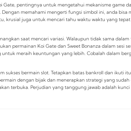
 Gate, pentingnya untuk mengetahui mekanisme game dan c
er. Dengan memahami mengerti fungsi simbol ini, anda bi
itu, krusial juga untuk mencari tahu waktu waktu yang tep
enangkan saat mencari variasi. Walaupun tidak sama dalam
kan permainan Koi Gate dan Sweet Bonanza dalam sesi sesi
ntuk meraih keuntungan yang lebih. Cobalah dalam bergant
sukses bermain slot. Tetapkan batas bankroll dan ikuti it
 bermain dengan bijak dan menerapkan strategi yang sudah
 akan terbuka. Perjudian yang tanggung jawab adalah kunc