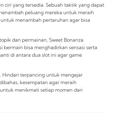
iri yang tersedia. Sebuah taktik yang dapat
sa menambah peluang mereka untuk meraih
at untuk menambah pertaruhan agar bisa
 topik dan permainan, Sweet Bonanza
 bermain bisa menghadirkan sensasi serta
i di antara dua slot ini agar game
u. Hindari terpancing untuk mengejar
 dibahas, kesempatan agar meraih
i untuk menikmati setiap momen dari