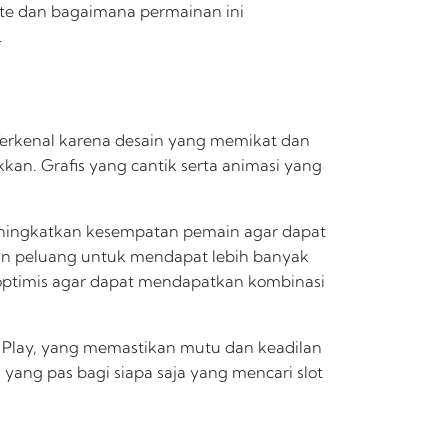
ate dan bagaimana permainan ini
.
Terkenal karena desain yang memikat dan
kan. Grafis yang cantik serta animasi yang
ningkatkan kesempatan pemain agar dapat
kan peluang untuk mendapat lebih banyak
g optimis agar dapat mendapatkan kombinasi
c Play, yang memastikan mutu dan keadilan
yang pas bagi siapa saja yang mencari slot