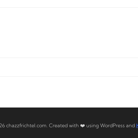
26 chazzfrichtel.com. Created with ❤️ using WordPress and