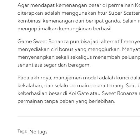
Agar mendapat kemenangan besar di permainan Koi
diterapkan adalah menggunakan fitur Super Scatt
kombinasi kemenangan dari berlipat ganda. Selain 
mengoptimalkan kemungkinan berhasil.
Game Sweet Bonanza pun bisa jadi alternatif meny
menyediakan ciri bonus yang menggiurkan. Menyatu
menyenangkan sekali sekaligus menambah peluang u
senantiasa segar dan beragam.
Pada akhirnya, manajemen modal adalah kunci dalam 
kekalahan, dan selalu bermain secara tenang. Saat
keberhasilan besar di Koi Gate atau Sweet Bonanza
permainan tanpa beban yang berlebihan.
Tags:
No tags