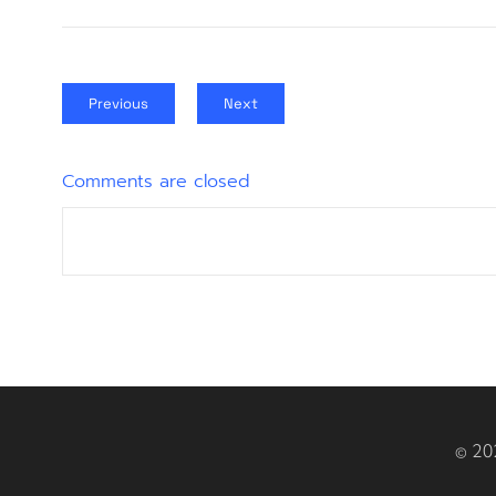
Previous
Next
Comments are closed
© 20