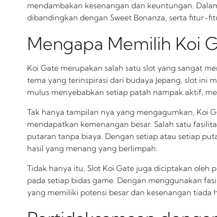
mendambakan kesenangan dan keuntungan. Dalam art
dibandingkan dengan Sweet Bonanza, serta fitur-f
Mengapa Memilih Koi G
Koi Gate merupakan salah satu slot yang sangat me
tema yang terinspirasi dari budaya Jepang, slot in
mulus menyebabkan setiap patah nampak aktif, m
Tak hanya tampilan nya yang mengagumkan, Koi G
mendapatkan kemenangan besar. Salah satu fasilit
putaran tanpa biaya. Dengan setiap atau setiap pu
hasil yang menang yang berlimpah.
Tidak hanya itu, Slot Koi Gate juga diciptakan ol
pada setiap bidas game. Dengan menggunakan fasilit
yang memiliki potensi besar dan kesenangan tiada h