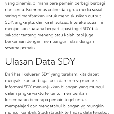
yang dinamis, di mana para pemain berbagi berbagi
dan cerita. Komunitas online dan grup media sosial
sering dimanfaatkan untuk mendiskusikan output
SDY, angka jitu, dan kisah sukses. Interaksi sosial ini
menjadikan suasana berpartisipasi togel SDY tak
sekadar tentang menang atau kalah, tapi juga
berkenaan dengan membangun relasi dengan
sesama pemain.
Ulasan Data SDY
Dari hasil keluaran SDY yang terekam, kita dapat
menyaksikan berbagai pola dan tren yg menarik.
Informasi SDY menunjukkan bilangan yang muncul
dalam jangka waktu tertentu, memberikan
kesempatan beberapa pemain togel untuk
mempelajari dan mengetahui bilangan yg mungkin
muncul kembali. Studi statistik terhadap data tersebut