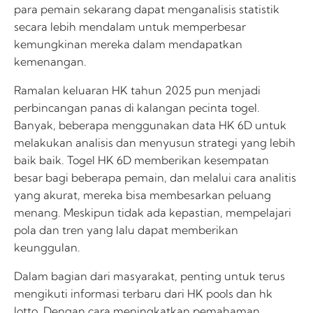
para pemain sekarang dapat menganalisis statistik
secara lebih mendalam untuk memperbesar
kemungkinan mereka dalam mendapatkan
kemenangan.
Ramalan keluaran HK tahun 2025 pun menjadi
perbincangan panas di kalangan pecinta togel.
Banyak, beberapa menggunakan data HK 6D untuk
melakukan analisis dan menyusun strategi yang lebih
baik baik. Togel HK 6D memberikan kesempatan
besar bagi beberapa pemain, dan melalui cara analitis
yang akurat, mereka bisa membesarkan peluang
menang. Meskipun tidak ada kepastian, mempelajari
pola dan tren yang lalu dapat memberikan
keunggulan.
Dalam bagian dari masyarakat, penting untuk terus
mengikuti informasi terbaru dari HK pools dan hk
lotto. Dengan cara meningkatkan pemahaman