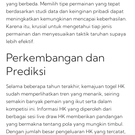
yang berbeda. Memilih tipe permainan yang tepat
berdasarkan studi data dan keinginan pribadi dapat
meningkatkan kemungkinan mencapai keberhasilan.
Karena itu, krusial untuk mengetahui tiap jenis
permainan dan menyesuaikan taktik taruhan supaya
lebih efektif.
Perkembangan dan
Prediksi
Selama beberapa tahun terakhir, kemajuan togel HK
sudah memperlihatkan tren yang menarik, seiring
semakin banyak pemain yang ikut serta dalam
kompetisi ini. Informasi HK yang diperoleh dari
berbagai sesi live draw HK memberikan pandangan
yang bermakna tentang pola yang mungkin timbul.
Dengan jumlah besar pengeluaran HK yang tercatat,