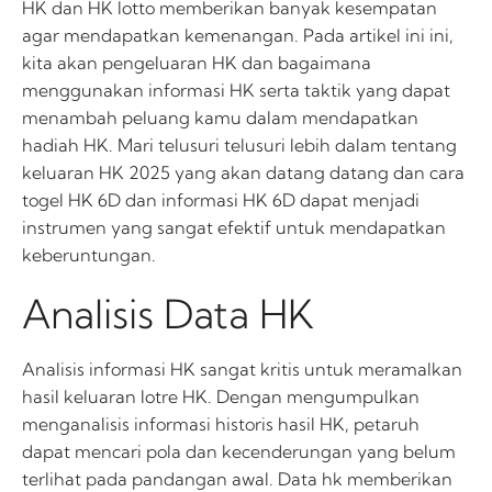
HK dan HK lotto memberikan banyak kesempatan
agar mendapatkan kemenangan. Pada artikel ini ini,
kita akan pengeluaran HK dan bagaimana
menggunakan informasi HK serta taktik yang dapat
menambah peluang kamu dalam mendapatkan
hadiah HK. Mari telusuri telusuri lebih dalam tentang
keluaran HK 2025 yang akan datang datang dan cara
togel HK 6D dan informasi HK 6D dapat menjadi
instrumen yang sangat efektif untuk mendapatkan
keberuntungan.
Analisis Data HK
Analisis informasi HK sangat kritis untuk meramalkan
hasil keluaran lotre HK. Dengan mengumpulkan
menganalisis informasi historis hasil HK, petaruh
dapat mencari pola dan kecenderungan yang belum
terlihat pada pandangan awal. Data hk memberikan