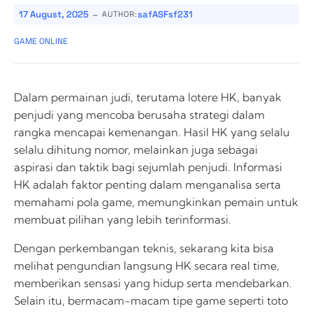
-
17 August, 2025
safASFsf231
AUTHOR:
GAME ONLINE
Dalam permainan judi, terutama lotere HK, banyak
penjudi yang mencoba berusaha strategi dalam
rangka mencapai kemenangan. Hasil HK yang selalu
selalu dihitung nomor, melainkan juga sebagai
aspirasi dan taktik bagi sejumlah penjudi. Informasi
HK adalah faktor penting dalam menganalisa serta
memahami pola game, memungkinkan pemain untuk
membuat pilihan yang lebih terinformasi.
Dengan perkembangan teknis, sekarang kita bisa
melihat pengundian langsung HK secara real time,
memberikan sensasi yang hidup serta mendebarkan.
Selain itu, bermacam-macam tipe game seperti toto