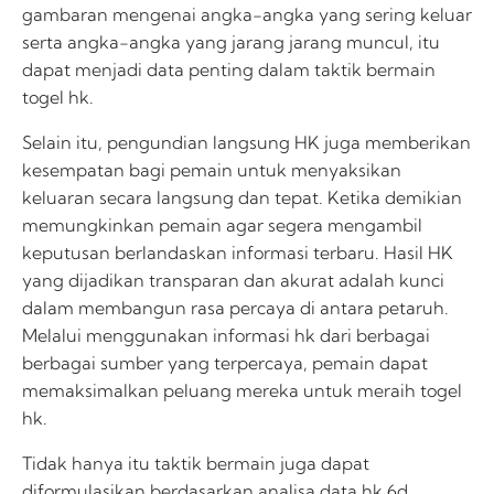
gambaran mengenai angka-angka yang sering keluar
serta angka-angka yang jarang jarang muncul, itu
dapat menjadi data penting dalam taktik bermain
togel hk.
Selain itu, pengundian langsung HK juga memberikan
kesempatan bagi pemain untuk menyaksikan
keluaran secara langsung dan tepat. Ketika demikian
memungkinkan pemain agar segera mengambil
keputusan berlandaskan informasi terbaru. Hasil HK
yang dijadikan transparan dan akurat adalah kunci
dalam membangun rasa percaya di antara petaruh.
Melalui menggunakan informasi hk dari berbagai
berbagai sumber yang terpercaya, pemain dapat
memaksimalkan peluang mereka untuk meraih togel
hk.
Tidak hanya itu taktik bermain juga dapat
diformulasikan berdasarkan analisa data hk 6d.