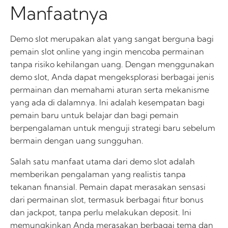
Manfaatnya
Demo slot merupakan alat yang sangat berguna bagi
pemain slot online yang ingin mencoba permainan
tanpa risiko kehilangan uang. Dengan menggunakan
demo slot, Anda dapat mengeksplorasi berbagai jenis
permainan dan memahami aturan serta mekanisme
yang ada di dalamnya. Ini adalah kesempatan bagi
pemain baru untuk belajar dan bagi pemain
berpengalaman untuk menguji strategi baru sebelum
bermain dengan uang sungguhan.
Salah satu manfaat utama dari demo slot adalah
memberikan pengalaman yang realistis tanpa
tekanan finansial. Pemain dapat merasakan sensasi
dari permainan slot, termasuk berbagai fitur bonus
dan jackpot, tanpa perlu melakukan deposit. Ini
memungkinkan Anda merasakan berbagai tema dan