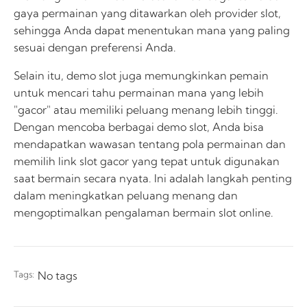
gaya permainan yang ditawarkan oleh provider slot,
sehingga Anda dapat menentukan mana yang paling
sesuai dengan preferensi Anda.
Selain itu, demo slot juga memungkinkan pemain
untuk mencari tahu permainan mana yang lebih
"gacor" atau memiliki peluang menang lebih tinggi.
Dengan mencoba berbagai demo slot, Anda bisa
mendapatkan wawasan tentang pola permainan dan
memilih link slot gacor yang tepat untuk digunakan
saat bermain secara nyata. Ini adalah langkah penting
dalam meningkatkan peluang menang dan
mengoptimalkan pengalaman bermain slot online.
Tags:
No tags