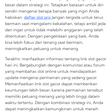
besar dalam strategi ini. Tetapkan batasan untuk diri
sendiri mengenai berapa banyak yang ingin Anda
habiskan.
daftar slot qris
Jangan tergoda untuk terus
bermain saat mengalami kekalahan, tetapi ambil jeda
dan ingat untuk tidak melebihi anggaran yang telah
ditentukan. Dengan pengelolaan yang baik, Anda
bisa lebih fokus dan tenang saat bermain,
meningkatkan peluang untuk menang.
Terakhir, manfaatkan informasi tentang link slot gacor
hari ini. Bergabunglah dengan komunitas atau forum
yang membahas slot online untuk mendapatkan
update mengenai permainan yang sedang gacor.
Memanfaatkan link slot gacor dapat memberikan
keuntungan lebih besar, karena permainan tersebut
memiliki peluang menang yang lebih tinggi dalam
waktu tertentu. Dengan kombinasi strategi ini, Anda
dapat meningkatkan kemungkinan untuk meraih