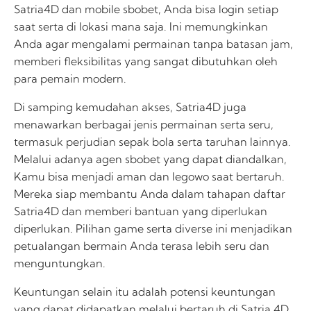
Satria4D dan mobile sbobet, Anda bisa login setiap
saat serta di lokasi mana saja. Ini memungkinkan
Anda agar mengalami permainan tanpa batasan jam,
memberi fleksibilitas yang sangat dibutuhkan oleh
para pemain modern.
Di samping kemudahan akses, Satria4D juga
menawarkan berbagai jenis permainan serta seru,
termasuk perjudian sepak bola serta taruhan lainnya.
Melalui adanya agen sbobet yang dapat diandalkan,
Kamu bisa menjadi aman dan legowo saat bertaruh.
Mereka siap membantu Anda dalam tahapan daftar
Satria4D dan memberi bantuan yang diperlukan
diperlukan. Pilihan game serta diverse ini menjadikan
petualangan bermain Anda terasa lebih seru dan
menguntungkan.
Keuntungan selain itu adalah potensi keuntungan
yang dapat didapatkan melalui bertaruh di Satria 4D.