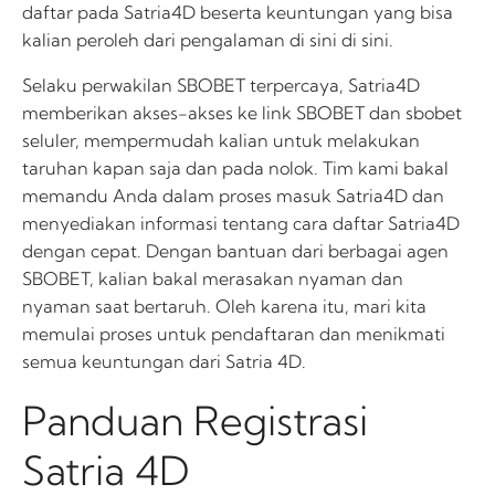
daftar pada Satria4D beserta keuntungan yang bisa
kalian peroleh dari pengalaman di sini di sini.
Selaku perwakilan SBOBET terpercaya, Satria4D
memberikan akses-akses ke link SBOBET dan sbobet
seluler, mempermudah kalian untuk melakukan
taruhan kapan saja dan pada nolok. Tim kami bakal
memandu Anda dalam proses masuk Satria4D dan
menyediakan informasi tentang cara daftar Satria4D
dengan cepat. Dengan bantuan dari berbagai agen
SBOBET, kalian bakal merasakan nyaman dan
nyaman saat bertaruh. Oleh karena itu, mari kita
memulai proses untuk pendaftaran dan menikmati
semua keuntungan dari Satria 4D.
Panduan Registrasi
Satria 4D