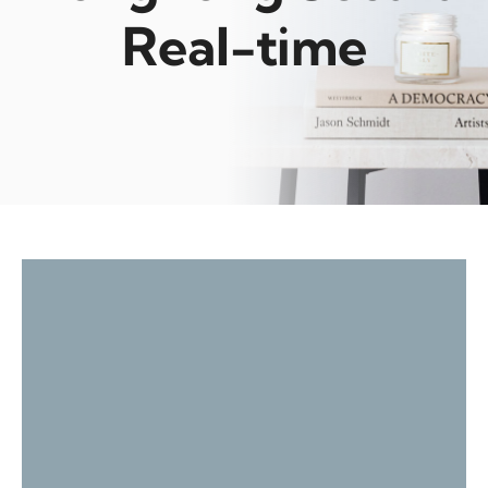
Real-time