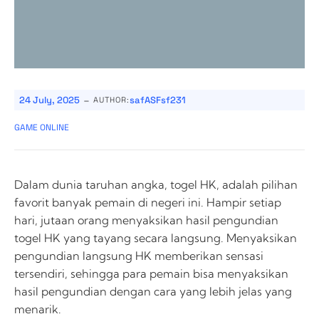
-
24 July, 2025
safASFsf231
AUTHOR:
GAME ONLINE
Dalam dunia taruhan angka, togel HK, adalah pilihan
favorit banyak pemain di negeri ini. Hampir setiap
hari, jutaan orang menyaksikan hasil pengundian
togel HK yang tayang secara langsung. Menyaksikan
pengundian langsung HK memberikan sensasi
tersendiri, sehingga para pemain bisa menyaksikan
hasil pengundian dengan cara yang lebih jelas yang
menarik.