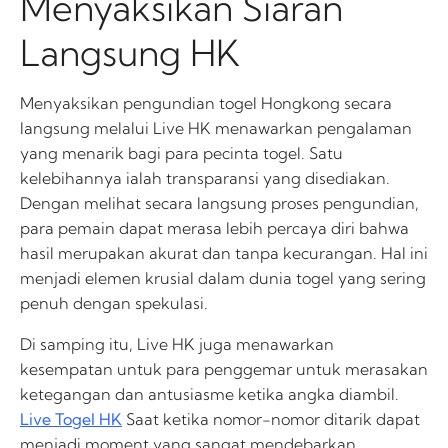
Menyaksikan Siaran
Langsung HK
Menyaksikan pengundian togel Hongkong secara
langsung melalui Live HK menawarkan pengalaman
yang menarik bagi para pecinta togel. Satu
kelebihannya ialah transparansi yang disediakan.
Dengan melihat secara langsung proses pengundian,
para pemain dapat merasa lebih percaya diri bahwa
hasil merupakan akurat dan tanpa kecurangan. Hal ini
menjadi elemen krusial dalam dunia togel yang sering
penuh dengan spekulasi.
Di samping itu, Live HK juga menawarkan
kesempatan untuk para penggemar untuk merasakan
ketegangan dan antusiasme ketika angka diambil.
Live Togel HK
Saat ketika nomor-nomor ditarik dapat
menjadi moment yang sangat mendebarkan,