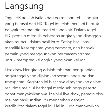
Langsung
Togel HK adalah istilah dari permainan tebak angka
yang berasal dari HK. Togel ini telah menjadi bentuk
banyak teramat digemari di tanah air. Dalam togel
HK, pemain memilih beberapa angka yang dianggap
akan muncul dalam hasil lotre. Setiap hasil hasil
memiliki kesempatan yang beragam, dan banyak
pemain yang menggunakan bermacam strategi
untuk memprediksi angka yang akan keluar.
Live draw Hongkong adalah tahapan pengundian
angka togel yang dijalankan secara langsung dan
transparan. Kegiatan ini biasanya ditayangkan dalam
real time melalui berbagai media sehingga peserta
dapat menyaksikannya. Melalui live draw, pemain bisa
melihat hasil undian, itu menambah derajat
kredibilitas dalam togel ini. Hal ini juga menawarkan