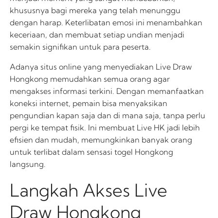
khususnya bagi mereka yang telah menunggu
dengan harap. Keterlibatan emosi ini menambahkan
keceriaan, dan membuat setiap undian menjadi
semakin signifikan untuk para peserta.
Adanya situs online yang menyediakan Live Draw
Hongkong memudahkan semua orang agar
mengakses informasi terkini. Dengan memanfaatkan
koneksi internet, pemain bisa menyaksikan
pengundian kapan saja dan di mana saja, tanpa perlu
pergi ke tempat fisik. Ini membuat Live HK jadi lebih
efisien dan mudah, memungkinkan banyak orang
untuk terlibat dalam sensasi togel Hongkong
langsung.
Langkah Akses Live
Draw Hongkong