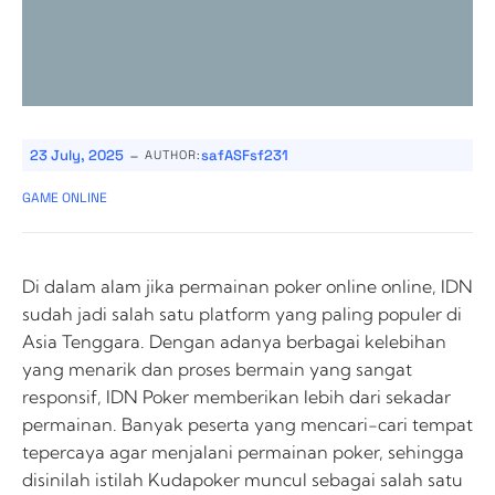
-
23 July, 2025
safASFsf231
AUTHOR:
GAME ONLINE
Di dalam alam jika permainan poker online online, IDN
sudah jadi salah satu platform yang paling populer di
Asia Tenggara. Dengan adanya berbagai kelebihan
yang menarik dan proses bermain yang sangat
responsif, IDN Poker memberikan lebih dari sekadar
permainan. Banyak peserta yang mencari-cari tempat
tepercaya agar menjalani permainan poker, sehingga
disinilah istilah Kudapoker muncul sebagai salah satu