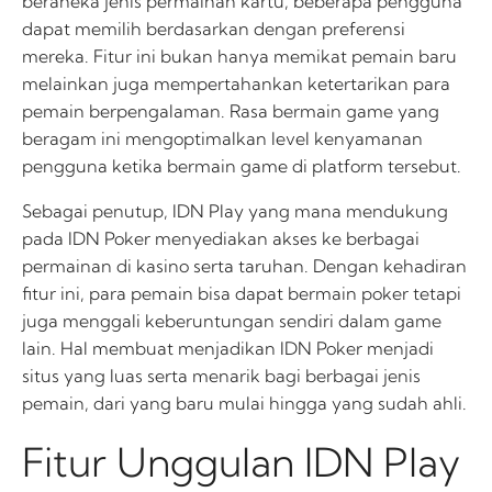
beraneka jenis permainan kartu, beberapa pengguna
dapat memilih berdasarkan dengan preferensi
mereka. Fitur ini bukan hanya memikat pemain baru
melainkan juga mempertahankan ketertarikan para
pemain berpengalaman. Rasa bermain game yang
beragam ini mengoptimalkan level kenyamanan
pengguna ketika bermain game di platform tersebut.
Sebagai penutup, IDN Play yang mana mendukung
pada IDN Poker menyediakan akses ke berbagai
permainan di kasino serta taruhan. Dengan kehadiran
fitur ini, para pemain bisa dapat bermain poker tetapi
juga menggali keberuntungan sendiri dalam game
lain. Hal membuat menjadikan IDN Poker menjadi
situs yang luas serta menarik bagi berbagai jenis
pemain, dari yang baru mulai hingga yang sudah ahli.
Fitur Unggulan IDN Play