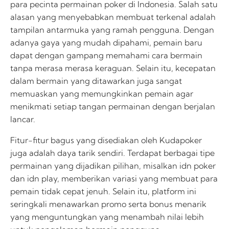
para pecinta permainan poker di Indonesia. Salah satu
alasan yang menyebabkan membuat terkenal adalah
tampilan antarmuka yang ramah pengguna. Dengan
adanya gaya yang mudah dipahami, pemain baru
dapat dengan gampang memahami cara bermain
tanpa merasa merasa keraguan. Selain itu, kecepatan
dalam bermain yang ditawarkan juga sangat
memuaskan yang memungkinkan pemain agar
menikmati setiap tangan permainan dengan berjalan
lancar.
Fitur-fitur bagus yang disediakan oleh Kudapoker
juga adalah daya tarik sendiri. Terdapat berbagai tipe
permainan yang dijadikan pilihan, misalkan idn poker
dan idn play, memberikan variasi yang membuat para
pemain tidak cepat jenuh. Selain itu, platform ini
seringkali menawarkan promo serta bonus menarik
yang menguntungkan yang menambah nilai lebih