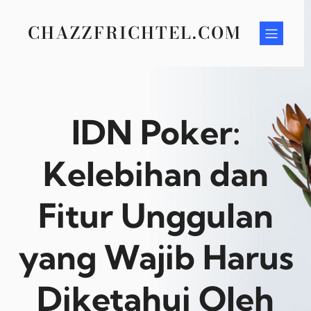
Skip
to
CHAZZFRICHTEL.COM
content
IDN Poker:
Kelebihan dan
Fitur Unggulan
yang Wajib Harus
Diketahui Oleh