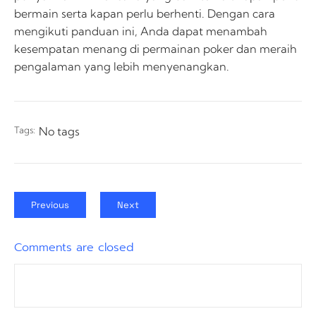
bermain serta kapan perlu berhenti. Dengan cara
mengikuti panduan ini, Anda dapat menambah
kesempatan menang di permainan poker dan meraih
pengalaman yang lebih menyenangkan.
Tags:
No tags
Previous
Next
Comments are closed