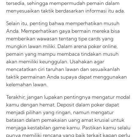
tersedia, sehingga mempermudah pemain dalam
menyesuaikan taktik berdasarkan informasi itu ada.
Selain itu, penting bahwa memperhatikan musuh
Anda. Memperhatikan gaya bermain mereka bisa
memberikan wawasan tentang tipe cards yang
mungkin lawan miliki. Dalam arena poker online,
pemain yang mampu membaca tindakan musuh
akan memiliki keunggulan. Usahakan agar
mencatatkan ciri taruhan lawan dan sesuaikanlah
taktik permainan Anda supaya dapat menggunakan
kelemahan lawan.
Terakhir, jangan lupakan pentingnya mengatur modal
kamu dengan hemat. Deposit dalam poker dapat
menjadi pilihan yang ringan, namun mengatur
batasan dalam pemakaian uang amat krusial untuk
menjaga kestabilan game kamu. Pastikan kamu selalu
punya memiliki rencana yang baik terkait kapan perlu