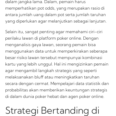
dalam jangka lama. Dalam, pemain harus
memperhatikan pot odds, yang merupakan rasio di
antara jumlah uang dalam pot serta jumlah taruhan
yang diperlukan agar melanjutkan sebagai lanjutan.
Selain itu, sangat penting agar memahami ciri-ciri
perilaku lawan di platform poker online. Dengan
menganalisis gaya lawan, seorang pemain bisa
menggunakan data untuk memperkirakan seberapa
besar risiko lawan tersebut mempunyai kombinasi
kartu yang lebih unggul. Hal ini mengizinkan pemain
agar mengambil langkah strategis yang seperti
melaksanakan bluff atau meningkatkan taruhan
secara dengan cermat. Mempelajari data statistik dan
probabilitas akan memberikan keuntungan strategis
di dalam dunia poker hebat dan agen poker online.
Strategi Bertanding di