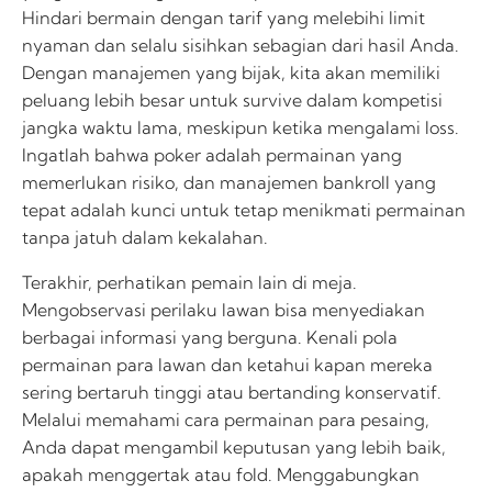
Hindari bermain dengan tarif yang melebihi limit
nyaman dan selalu sisihkan sebagian dari hasil Anda.
Dengan manajemen yang bijak, kita akan memiliki
peluang lebih besar untuk survive dalam kompetisi
jangka waktu lama, meskipun ketika mengalami loss.
Ingatlah bahwa poker adalah permainan yang
memerlukan risiko, dan manajemen bankroll yang
tepat adalah kunci untuk tetap menikmati permainan
tanpa jatuh dalam kekalahan.
Terakhir, perhatikan pemain lain di meja.
Mengobservasi perilaku lawan bisa menyediakan
berbagai informasi yang berguna. Kenali pola
permainan para lawan dan ketahui kapan mereka
sering bertaruh tinggi atau bertanding konservatif.
Melalui memahami cara permainan para pesaing,
Anda dapat mengambil keputusan yang lebih baik,
apakah menggertak atau fold. Menggabungkan