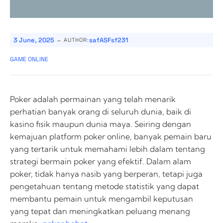
-
3 June, 2025
safASFsf231
AUTHOR:
GAME ONLINE
Poker adalah permainan yang telah menarik
perhatian banyak orang di seluruh dunia, baik di
kasino fisik maupun dunia maya. Seiring dengan
kemajuan platform poker online, banyak pemain baru
yang tertarik untuk memahami lebih dalam tentang
strategi bermain poker yang efektif. Dalam alam
poker, tidak hanya nasib yang berperan, tetapi juga
pengetahuan tentang metode statistik yang dapat
membantu pemain untuk mengambil keputusan
yang tepat dan meningkatkan peluang menang