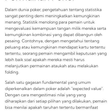
Dalam dunia poker, pengetahuan tentang statistika
sangat penting demi meningkatkan kemungkinan
menang. Statistik menolong para pemain untuk
mengevaluasi kemampuan tangan milik mereka serta
kemungkinan kombinasi yang dapat dibangun oleh
pesaing. Contohnya, dengan mengetahui tentang
peluang atau kemungkinan mendapat kartu tertentu
tertentu, seorang pemain mengambil keputusan yang
lebih baik soal apakah mereka mesti harus
melanjutkan permainan ataukah atau melakukan
folding.
Salah satu gagasan fundamental yang umum
diperkenalkan dalam poker adalah "expected value".
Dengan cara mengestimasi nilai yang yang
diharapkan dari setiap pilihan yang dilakukan, pemain
bisa menilai apakah taruhan tertentu bermanfaat