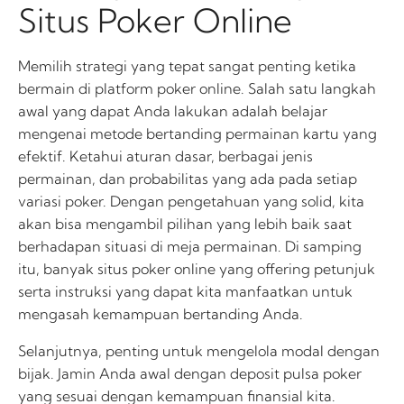
Situs Poker Online
Memilih strategi yang tepat sangat penting ketika
bermain di platform poker online. Salah satu langkah
awal yang dapat Anda lakukan adalah belajar
mengenai metode bertanding permainan kartu yang
efektif. Ketahui aturan dasar, berbagai jenis
permainan, dan probabilitas yang ada pada setiap
variasi poker. Dengan pengetahuan yang solid, kita
akan bisa mengambil pilihan yang lebih baik saat
berhadapan situasi di meja permainan. Di samping
itu, banyak situs poker online yang offering petunjuk
serta instruksi yang dapat kita manfaatkan untuk
mengasah kemampuan bertanding Anda.
Selanjutnya, penting untuk mengelola modal dengan
bijak. Jamin Anda awal dengan deposit pulsa poker
yang sesuai dengan kemampuan finansial kita.