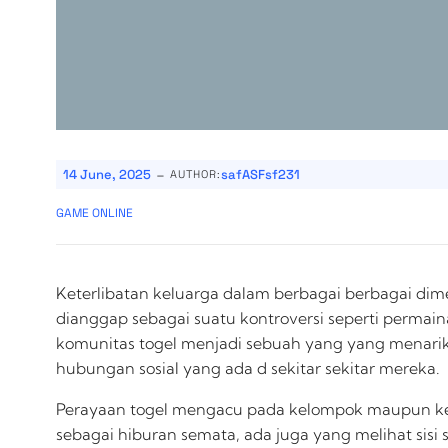
-
14 June, 2025
safASFsf231
AUTHOR:
GAME ONLINE
Keterlibatan keluarga dalam berbagai berbagai dim
dianggap sebagai suatu kontroversi seperti permaina
komunitas togel menjadi sebuah yang yang menarik.
hubungan sosial yang ada d sekitar sekitar mereka.
Perayaan togel mengacu pada kelompok maupun kelo
sebagai hiburan semata, ada juga yang melihat sisi 