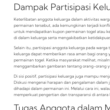
Dampak Partisipasi Kel
Keterlibatan anggota keluarga dalam aktivitas war
permainan tersebut, ada kemungkinan terjadi konflik
untuk mendapatkan kupon permainan togel atau keti
di dalam keluarga serta mengakibatkan ketidakpuas
Selain itu, partisipasi anggota keluarga pada warg
keluarga dapat memberikan rasa aman bagi orang yang
permainan togel. Ketika masyarakat melihat, misalny
menggambarkan gambaran tentang orang-orang yan
Di sisi positif, partisipasi keluarga juga mampu 
Diskusi mengenai harapan dan pengalaman dalam ju
dihadapi dalam permainan ini. Melalui cara ini, wal
memperkuat pengertian dan transparansi di antara 
Tugas Anggota dalam M