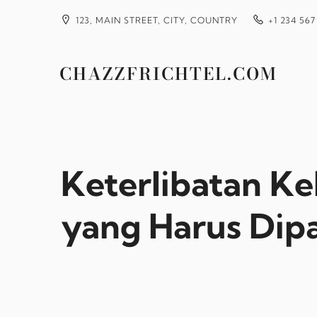
Skip
to
123, MAIN STREET, CITY, COUNTRY
+1 234 567
content
CHAZZFRICHTEL.COM
Keterlibatan Ke
yang Harus Dip