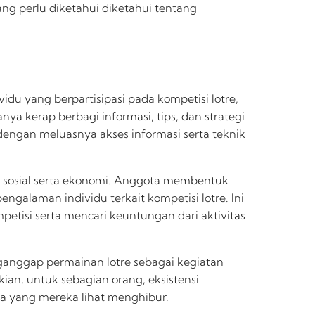
ng perlu diketahui diketahui tentang
du yang berpartisipasi pada kompetisi lotre,
a kerap berbagi informasi, tips, dan strategi
engan meluasnya akses informasi serta teknik
ng sosial serta ekonomi. Anggota membentuk
galaman individu terkait kompetisi lotre. Ini
petisi serta mencari keuntungan dari aktivitas
ganggap permainan lotre sebagai kegiatan
an, untuk sebagian orang, eksistensi
a yang mereka lihat menghibur.