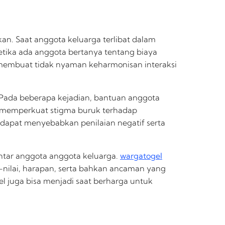
an. Saat anggota keluarga terlibat dalam
ketika ada anggota bertanya tentang biaya
a membuat tidak nyaman keharmonisan interaksi
. Pada beberapa kejadian, bantuan anggota
pat memperkuat stigma buruk terhadap
ut dapat menyebabkan penilaian negatif serta
antar anggota anggota keluarga.
wargatogel
nilai, harapan, serta bahkan ancaman yang
el juga bisa menjadi saat berharga untuk