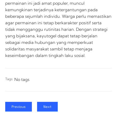
permainan ini jadi amat populer, muncul
kemungkinan terjadinya ketergantungan pada
beberapa sejumlah individu. Warga perlu memastikan
agar permainan ini tetap berkarakter positif serta
tidak mengganggu rutinitas harian. Dengan strategi
yang bijaksana, kayutogel dapat tetap berjalan
sebagai media hubungan yang memperkuat
solidaritas masyarakat sambil tetap menjaga
keseimbangan dalam tingkah laku sosial.
Tags:
No tags
Previous
Next