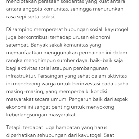
menciptakan perasaan solidaritas yang kuat antara
antara anggota komunitas, sehingga menurunkan
rasa sepi serta isolasi.
Di samping mempererat hubungan sosial, kayutogel
juga berkontribusi terhadap urusan ekonomi
setempat. Banyak sekali komunitas yang
memanfaatkan menggunakan permainan ini dalam
rangka menghimpun sumber daya, baik-baik saja
bagi aktivitas sosial ataupun pembangunan
infrastruktur. Persaingan yang sehat dalam aktivitas
ini mendorong warga untuk berinvestasi pada usaha
masing-masing, yang memperbaiki kondisi
masyarakat secara umum. Pengaruh baik dari aspek
ekonomi ini sangat penting untuk menyokong
keberlangsungan masyarakat.
Tetapi, terdapat juga hambatan yang harus
diperhatikan sehubungan dari kayutogel. Saat