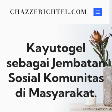
Skip
to
CHAZZFRICHTEL.COM
content
Kayutogel
sebagai Jembatan
Sosial Komunitas
di Masyarakat.