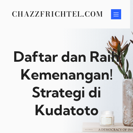
Skip
to
CHAZZFRICHTEL.COM
content
Daftar dan Raih
Kemenangan!
Strategi di
Kudatoto