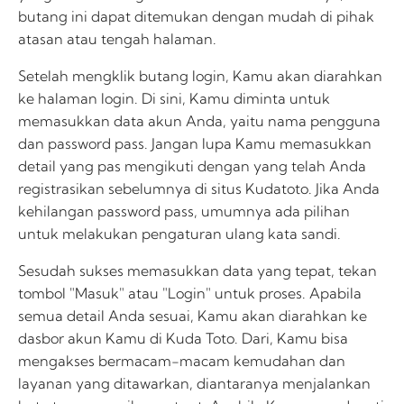
butang ini dapat ditemukan dengan mudah di pihak
atasan atau tengah halaman.
Setelah mengklik butang login, Kamu akan diarahkan
ke halaman login. Di sini, Kamu diminta untuk
memasukkan data akun Anda, yaitu nama pengguna
dan password pass. Jangan lupa Kamu memasukkan
detail yang pas mengikuti dengan yang telah Anda
registrasikan sebelumnya di situs Kudatoto. Jika Anda
kehilangan password pass, umumnya ada pilihan
untuk melakukan pengaturan ulang kata sandi.
Sesudah sukses memasukkan data yang tepat, tekan
tombol "Masuk" atau "Login" untuk proses. Apabila
semua detail Anda sesuai, Kamu akan diarahkan ke
dasbor akun Kamu di Kuda Toto. Dari, Kamu bisa
mengakses bermacam-macam kemudahan dan
layanan yang ditawarkan, diantaranya menjalankan