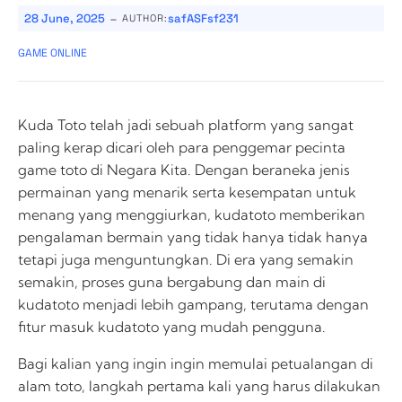
-
28 June, 2025
safASFsf231
AUTHOR:
GAME ONLINE
Kuda Toto telah jadi sebuah platform yang sangat
paling kerap dicari oleh para penggemar pecinta
game toto di Negara Kita. Dengan beraneka jenis
permainan yang menarik serta kesempatan untuk
menang yang menggiurkan, kudatoto memberikan
pengalaman bermain yang tidak hanya tidak hanya
tetapi juga menguntungkan. Di era yang semakin
semakin, proses guna bergabung dan main di
kudatoto menjadi lebih gampang, terutama dengan
fitur masuk kudatoto yang mudah pengguna.
Bagi kalian yang ingin ingin memulai petualangan di
alam toto, langkah pertama kali yang harus dilakukan