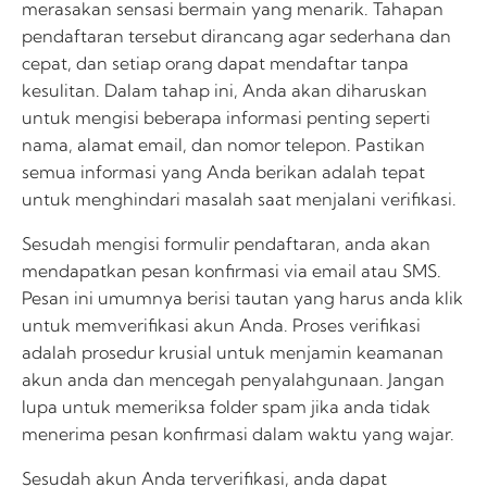
merasakan sensasi bermain yang menarik. Tahapan
pendaftaran tersebut dirancang agar sederhana dan
cepat, dan setiap orang dapat mendaftar tanpa
kesulitan. Dalam tahap ini, Anda akan diharuskan
untuk mengisi beberapa informasi penting seperti
nama, alamat email, dan nomor telepon. Pastikan
semua informasi yang Anda berikan adalah tepat
untuk menghindari masalah saat menjalani verifikasi.
Sesudah mengisi formulir pendaftaran, anda akan
mendapatkan pesan konfirmasi via email atau SMS.
Pesan ini umumnya berisi tautan yang harus anda klik
untuk memverifikasi akun Anda. Proses verifikasi
adalah prosedur krusial untuk menjamin keamanan
akun anda dan mencegah penyalahgunaan. Jangan
lupa untuk memeriksa folder spam jika anda tidak
menerima pesan konfirmasi dalam waktu yang wajar.
Sesudah akun Anda terverifikasi, anda dapat