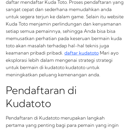
daftar mendaftar Kuda Toto. Proses pendaftaran yang
sangat cepat dan sederhana memudahkan anda
untuk segera terjun ke dalam game. Selain itu website
Kuda Toto menjamin perlindungan dan kenyamanan
setiap semua pemainnya, sehingga Anda bisa bisa
memusatkan perhatian pada keseruan bermain kuda
toto akan masalah terhadap hal-hal teknis juga
keamanan pribadi pribadi.
daftar kudatoto
Mari ayo
eksplorasi lebih dalam mengenai strategi strategi
untuk bermain di kudatoto kudatoto untuk
meningkatkan peluang kemenangan anda.
Pendaftaran di
Kudatoto
Pendaftaran di Kudatoto merupakan langkah
pertama yang penting bagi para pemain yang ingin