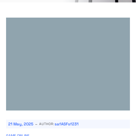
-
21 May, 2025
safASFsf231
AUTHOR:
GAME ONLINE